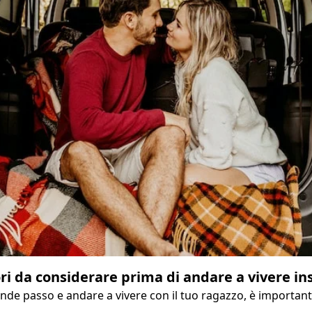
ri da considerare prima di andare a vivere i
rande passo e andare a vivere con il tuo ragazzo, è important