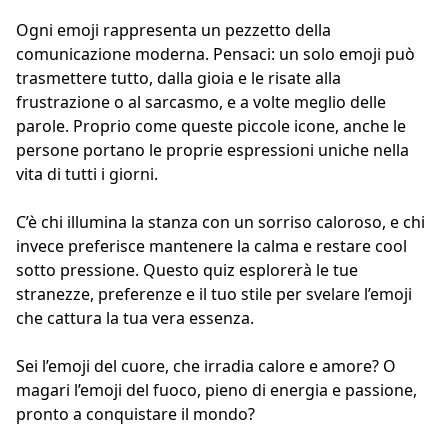
Ogni emoji rappresenta un pezzetto della
comunicazione moderna. Pensaci: un solo emoji può
trasmettere tutto, dalla gioia e le risate alla
frustrazione o al sarcasmo, e a volte meglio delle
parole. Proprio come queste piccole icone, anche le
persone portano le proprie espressioni uniche nella
vita di tutti i giorni.
C’è chi illumina la stanza con un sorriso caloroso, e chi
invece preferisce mantenere la calma e restare cool
sotto pressione. Questo quiz esplorerà le tue
stranezze, preferenze e il tuo stile per svelare l’emoji
che cattura la tua vera essenza.
Sei l’emoji del cuore, che irradia calore e amore? O
magari l’emoji del fuoco, pieno di energia e passione,
pronto a conquistare il mondo?