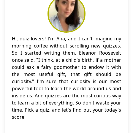
Hi, quiz lovers! I'm Ana, and I can't imagine my
morning coffee without scrolling new quizzes.
So I started writing them. Eleanor Roosevelt
once said, "I think, at a child's birth, if a mother
could ask a fairy godmother to endow it with
the most useful gift, that gift should be
curiosity." I'm sure that curiosity is our most
powerful tool to learn the world around us and
inside us. And quizzes are the most curious way
to learn a bit of everything. So don't waste your
time. Pick a quiz, and let's find out your today's
score!