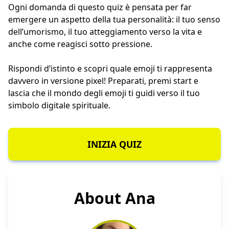
Ogni domanda di questo quiz è pensata per far
emergere un aspetto della tua personalità: il tuo senso
dell’umorismo, il tuo atteggiamento verso la vita e
anche come reagisci sotto pressione.
Rispondi d’istinto e scopri quale emoji ti rappresenta
davvero in versione pixel! Preparati, premi start e
lascia che il mondo degli emoji ti guidi verso il tuo
simbolo digitale spirituale.
INIZIA QUIZ
About Ana