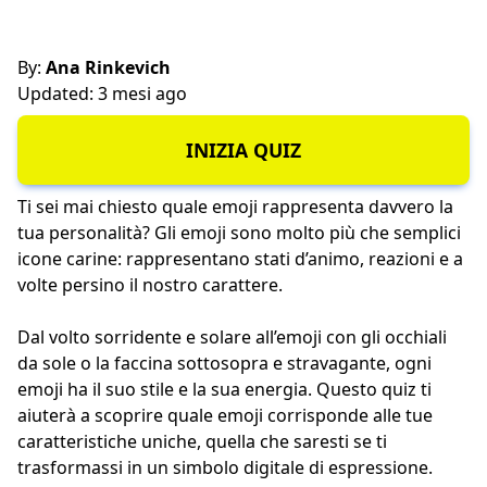
By:
Ana Rinkevich
Updated: 3 mesi ago
INIZIA QUIZ
Ti sei mai chiesto quale emoji rappresenta davvero la
tua personalità? Gli emoji sono molto più che semplici
icone carine: rappresentano stati d’animo, reazioni e a
volte persino il nostro carattere.
Dal volto sorridente e solare all’emoji con gli occhiali
da sole o la faccina sottosopra e stravagante, ogni
emoji ha il suo stile e la sua energia. Questo quiz ti
aiuterà a scoprire quale emoji corrisponde alle tue
caratteristiche uniche, quella che saresti se ti
trasformassi in un simbolo digitale di espressione.