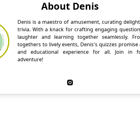
About Denis
Denis is a maestro of amusement, curating delight
trivia. With a knack for crafting engaging questio
laughter and learning together seamlessly. Fr
togethers to lively events, Denis's quizzes promise
and educational experience for all. Join in fo
adventure!