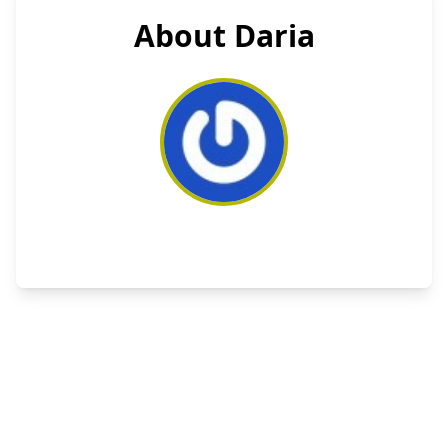
About Daria