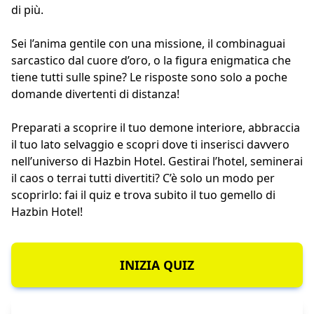
di più.
Sei l’anima gentile con una missione, il combinaguai
sarcastico dal cuore d’oro, o la figura enigmatica che
tiene tutti sulle spine? Le risposte sono solo a poche
domande divertenti di distanza!
Preparati a scoprire il tuo demone interiore, abbraccia
il tuo lato selvaggio e scopri dove ti inserisci davvero
nell’universo di Hazbin Hotel. Gestirai l’hotel, seminerai
il caos o terrai tutti divertiti? C’è solo un modo per
scoprirlo: fai il quiz e trova subito il tuo gemello di
Hazbin Hotel!
INIZIA QUIZ