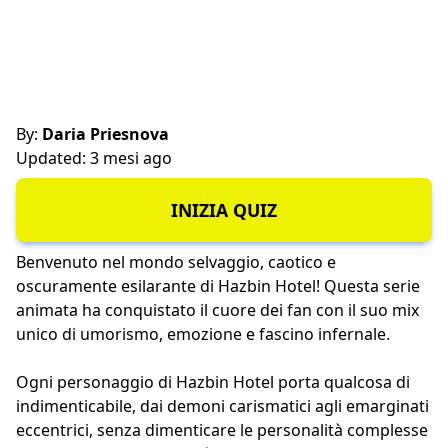
By:
Daria Priesnova
Updated: 3 mesi ago
INIZIA QUIZ
Benvenuto nel mondo selvaggio, caotico e
oscuramente esilarante di Hazbin Hotel! Questa serie
animata ha conquistato il cuore dei fan con il suo mix
unico di umorismo, emozione e fascino infernale.
Ogni personaggio di Hazbin Hotel porta qualcosa di
indimenticabile, dai demoni carismatici agli emarginati
eccentrici, senza dimenticare le personalità complesse