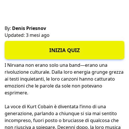
By:
Denis Priesnov
Updated: 3 mesi ago
INIZIA QUIZ
I Nirvana non erano solo una band—erano una
rivoluzione culturale. Dalla loro energia grunge grezza
ai testi inquietanti, le loro canzoni hanno catturato
emozioni che le parole da sole non potevano
esprimere.
La voce di Kurt Cobain è diventata l’inno di una
generazione, parlando a chiunque si sia mai sentito
incompreso, fuori posto o bruciasse di qualcosa che
non riusciva a spiegare. Decenni dopo, la loro musica