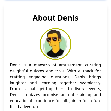
About Denis
Denis is a maestro of amusement, curating
delightful quizzes and trivia. With a knack for
crafting engaging questions, Denis brings
laughter and learning together seamlessly.
From casual get-togethers to lively events,
Denis's quizzes promise an entertaining and
educational experience for all. Join in for a fun-
filled adventure!