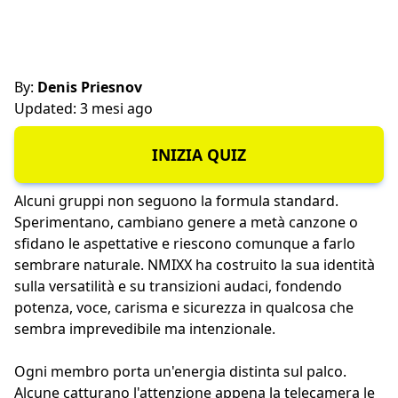
By:
Denis Priesnov
Updated: 3 mesi ago
INIZIA QUIZ
Alcuni gruppi non seguono la formula standard.
Sperimentano, cambiano genere a metà canzone o
sfidano le aspettative e riescono comunque a farlo
sembrare naturale. NMIXX ha costruito la sua identità
sulla versatilità e su transizioni audaci, fondendo
potenza, voce, carisma e sicurezza in qualcosa che
sembra imprevedibile ma intenzionale.
Ogni membro porta un'energia distinta sul palco.
Alcune catturano l'attenzione appena la telecamera le