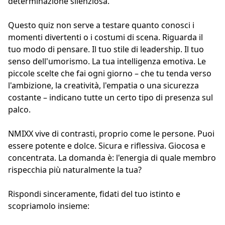
determinazione silenziosa.
Questo quiz non serve a testare quanto conosci i
momenti divertenti o i costumi di scena. Riguarda il
tuo modo di pensare. Il tuo stile di leadership. Il tuo
senso dell'umorismo. La tua intelligenza emotiva. Le
piccole scelte che fai ogni giorno – che tu tenda verso
l'ambizione, la creatività, l'empatia o una sicurezza
costante – indicano tutte un certo tipo di presenza sul
palco.
NMIXX vive di contrasti, proprio come le persone. Puoi
essere potente e dolce. Sicura e riflessiva. Giocosa e
concentrata. La domanda è: l'energia di quale membro
rispecchia più naturalmente la tua?
Rispondi sinceramente, fidati del tuo istinto e
scopriamolo insieme: