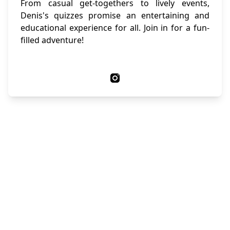
From casual get-togethers to lively events,
Denis's quizzes promise an entertaining and
educational experience for all. Join in for a fun-
filled adventure!