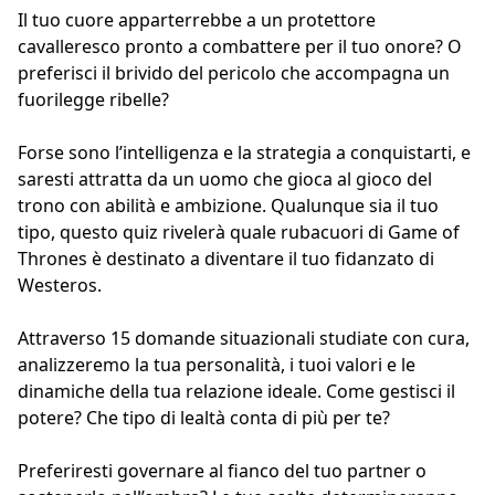
Il tuo cuore apparterrebbe a un protettore
cavalleresco pronto a combattere per il tuo onore? O
preferisci il brivido del pericolo che accompagna un
fuorilegge ribelle?
Forse sono l’intelligenza e la strategia a conquistarti, e
saresti attratta da un uomo che gioca al gioco del
trono con abilità e ambizione. Qualunque sia il tuo
tipo, questo quiz rivelerà quale rubacuori di Game of
Thrones è destinato a diventare il tuo fidanzato di
Westeros.
Attraverso 15 domande situazionali studiate con cura,
analizzeremo la tua personalità, i tuoi valori e le
dinamiche della tua relazione ideale. Come gestisci il
potere? Che tipo di lealtà conta di più per te?
Preferiresti governare al fianco del tuo partner o