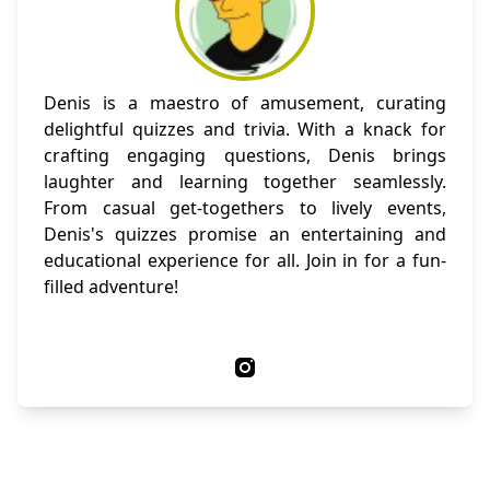
Denis is a maestro of amusement, curating
delightful quizzes and trivia. With a knack for
crafting engaging questions, Denis brings
laughter and learning together seamlessly.
From casual get-togethers to lively events,
Denis's quizzes promise an entertaining and
educational experience for all. Join in for a fun-
filled adventure!