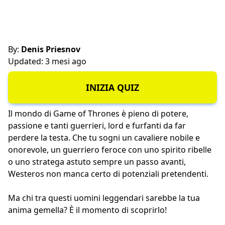
By:
Denis Priesnov
Updated: 3 mesi ago
INIZIA QUIZ
Il mondo di Game of Thrones è pieno di potere,
passione e tanti guerrieri, lord e furfanti da far
perdere la testa. Che tu sogni un cavaliere nobile e
onorevole, un guerriero feroce con uno spirito ribelle
o uno stratega astuto sempre un passo avanti,
Westeros non manca certo di potenziali pretendenti.
Ma chi tra questi uomini leggendari sarebbe la tua
anima gemella? È il momento di scoprirlo!