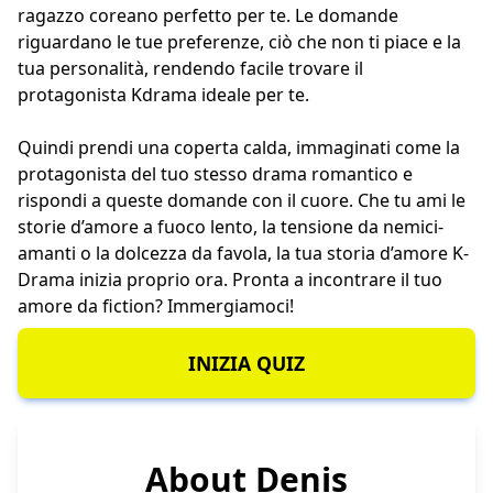
ragazzo coreano perfetto per te. Le domande
riguardano le tue preferenze, ciò che non ti piace e la
tua personalità, rendendo facile trovare il
protagonista Kdrama ideale per te.
Quindi prendi una coperta calda, immaginati come la
protagonista del tuo stesso drama romantico e
rispondi a queste domande con il cuore. Che tu ami le
storie d’amore a fuoco lento, la tensione da nemici-
amanti o la dolcezza da favola, la tua storia d’amore K-
Drama inizia proprio ora. Pronta a incontrare il tuo
amore da fiction? Immergiamoci!
INIZIA QUIZ
About Denis