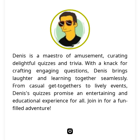
Denis is a maestro of amusement, curating
delightful quizzes and trivia. With a knack for
crafting engaging questions, Denis brings
laughter and learning together seamlessly.
From casual get-togethers to lively events,
Denis's quizzes promise an entertaining and
educational experience for all. Join in for a fun-
filled adventure!