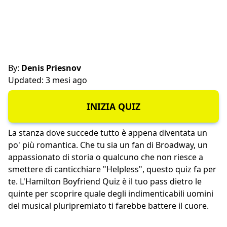
By:
Denis Priesnov
Updated: 3 mesi ago
INIZIA QUIZ
La stanza dove succede tutto è appena diventata un
po' più romantica. Che tu sia un fan di Broadway, un
appassionato di storia o qualcuno che non riesce a
smettere di canticchiare "Helpless", questo quiz fa per
te. L'Hamilton Boyfriend Quiz è il tuo pass dietro le
quinte per scoprire quale degli indimenticabili uomini
del musical pluripremiato ti farebbe battere il cuore.