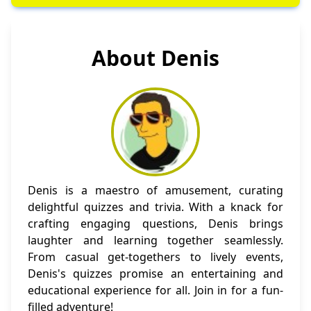
About Denis
Denis is a maestro of amusement, curating
delightful quizzes and trivia. With a knack for
crafting engaging questions, Denis brings
laughter and learning together seamlessly.
From casual get-togethers to lively events,
Denis's quizzes promise an entertaining and
educational experience for all. Join in for a fun-
filled adventure!