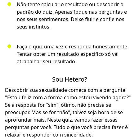
Não tente calcular o resultado ou descobrir o
padrão do quiz. Apenas foque nas perguntas e
nos seus sentimentos. Deixe fluir e confie nos
seus instintos.
Faça o quiz uma vez e responda honestamente.
Tentar obter um resultado específico só vai
atrapalhar seu resultado.
Sou Hetero?
Descobrir sua sexualidade começa com a pergunta:
"Estou feliz com a forma como estou vivendo agora?"
Se a resposta for “sim”, ótimo, não precisa se
preocupar. Mas se for “não”, talvez seja hora de se
aprofundar mais. Neste quiz, vamos fazer essas
perguntas por você. Tudo o que você precisa fazer é
relaxar e responder com sinceridade.