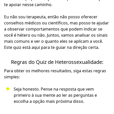
te apoiar nesse caminho.
Eu não sou terapeuta, então não posso oferecer
conselhos médicos ou científicos, mas posso te ajudar
a observar comportamentos que podem indicar se
você é hétero ou não. Juntos, vamos analisar os sinais
mais comuns e ver o quanto eles se aplicam a você.
Este quiz está aqui para te guiar na direção certa.
Regras do Quiz de Heterossexualidade:
Para obter os melhores resultados, siga estas regras
simples:
Seja honesto. Pense na resposta que vem
primeiro à sua mente ao ler as perguntas e
escolha a opção mais próxima disso.