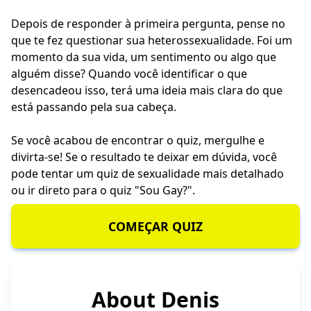
Depois de responder à primeira pergunta, pense no
que te fez questionar sua heterossexualidade. Foi um
momento da sua vida, um sentimento ou algo que
alguém disse? Quando você identificar o que
desencadeou isso, terá uma ideia mais clara do que
está passando pela sua cabeça.
Se você acabou de encontrar o quiz, mergulhe e
divirta-se! Se o resultado te deixar em dúvida, você
pode tentar um quiz de sexualidade mais detalhado
ou ir direto para o quiz "Sou Gay?".
COMEÇAR QUIZ
About Denis