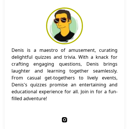
Denis is a maestro of amusement, curating
delightful quizzes and trivia. With a knack for
crafting engaging questions, Denis brings
laughter and learning together seamlessly.
From casual get-togethers to lively events,
Denis's quizzes promise an entertaining and
educational experience for all. Join in for a fun-
filled adventure!