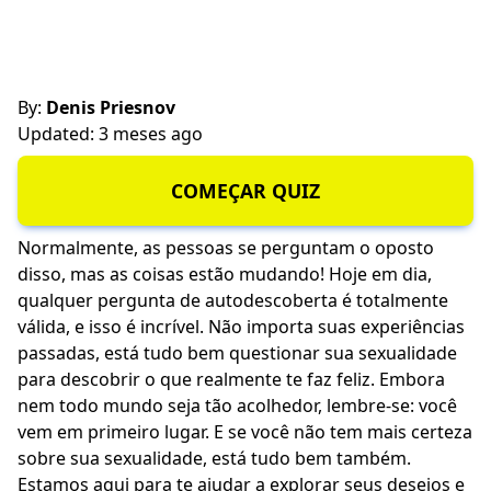
By:
Denis Priesnov
Updated: 3 meses ago
COMEÇAR QUIZ
Normalmente, as pessoas se perguntam o oposto
disso, mas as coisas estão mudando! Hoje em dia,
qualquer pergunta de autodescoberta é totalmente
válida, e isso é incrível. Não importa suas experiências
passadas, está tudo bem questionar sua sexualidade
para descobrir o que realmente te faz feliz. Embora
nem todo mundo seja tão acolhedor, lembre-se: você
vem em primeiro lugar. E se você não tem mais certeza
sobre sua sexualidade, está tudo bem também.
Estamos aqui para te ajudar a explorar seus desejos e