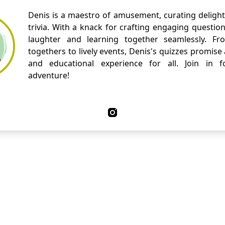
Denis is a maestro of amusement, curating delight
trivia. With a knack for crafting engaging questio
laughter and learning together seamlessly. Fr
togethers to lively events, Denis's quizzes promise
and educational experience for all. Join in fo
adventure!