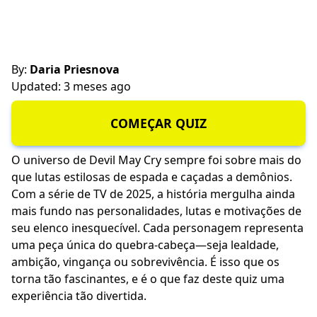
By:
Daria Priesnova
Updated: 3 meses ago
COMEÇAR QUIZ
O universo de Devil May Cry sempre foi sobre mais do
que lutas estilosas de espada e caçadas a demônios.
Com a série de TV de 2025, a história mergulha ainda
mais fundo nas personalidades, lutas e motivações de
seu elenco inesquecível. Cada personagem representa
uma peça única do quebra-cabeça—seja lealdade,
ambição, vingança ou sobrevivência. É isso que os
torna tão fascinantes, e é o que faz deste quiz uma
experiência tão divertida.