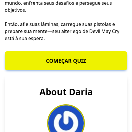
mundo, enfrenta seus desafios e persegue seus
objetivos.
Então, afie suas lâminas, carregue suas pistolas e
prepare sua mente—seu alter ego de Devil May Cry
está à sua espera.
COMEÇAR QUIZ
About Daria