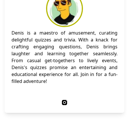
Denis is a maestro of amusement, curating
delightful quizzes and trivia. With a knack for
crafting engaging questions, Denis brings
laughter and learning together seamlessly.
From casual get-togethers to lively events,
Denis's quizzes promise an entertaining and
educational experience for all. Join in for a fun-
filled adventure!