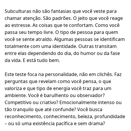
Subculturas não são fantasias que você veste para
chamar atenção. São padrões. O jeito que você reage
ao estresse. As coisas que te confortam. Como você
passa seu tempo livre. O tipo de pessoa para quem
você se sente atraído. Algumas pessoas se identificam
totalmente com uma identidade. Outras transitam
entre elas dependendo do dia, do humor ou da fase
da vida. E está tudo bem.
Este teste foca na personalidade, não em clichês. Faz
perguntas que revelam como você pensa, o que
valoriza e que tipo de energia você traz para um
ambiente. Você é barulhento ou observador?
Competitivo ou criativo? Emocionalmente intenso ou
tão tranquilo que até confunde? Você busca
reconhecimento, conhecimento, beleza, profundidade
– ou só uma existência pacífica e sem drama?