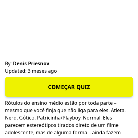
By:
Denis Priesnov
Updated: 3 meses ago
COMEÇAR QUIZ
Rótulos do ensino médio estão por toda parte –
mesmo que você finja que não liga para eles. Atleta.
Nerd. Gótico. Patricinha/Playboy. Normal. Eles
parecem estereótipos tirados direto de um filme
adolescente, mas de alguma forma... ainda fazem