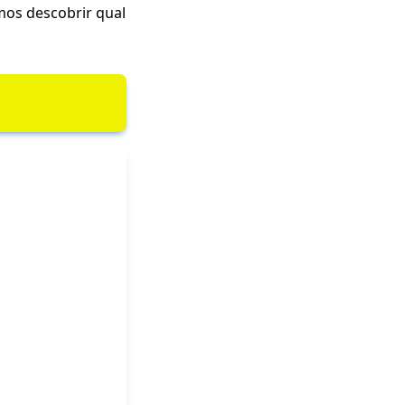
mos descobrir qual