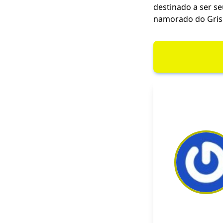
destinado a ser se
namorado do Gris