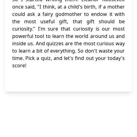
once said, "I think, at a child's birth, if a mother
could ask a fairy godmother to endow it with
the most useful gift, that gift should be
curiosity." I'm sure that curiosity is our most
powerful tool to learn the world around us and
inside us. And quizzes are the most curious way
to learn a bit of everything. So don't waste your
time. Pick a quiz, and let's find out your today's
score!