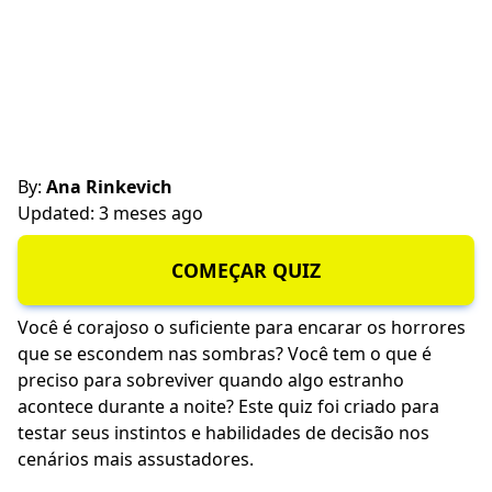
By:
Ana Rinkevich
Updated: 3 meses ago
COMEÇAR QUIZ
Você é corajoso o suficiente para encarar os horrores
que se escondem nas sombras? Você tem o que é
preciso para sobreviver quando algo estranho
acontece durante a noite? Este quiz foi criado para
testar seus instintos e habilidades de decisão nos
cenários mais assustadores.