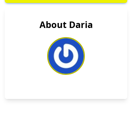
About Daria