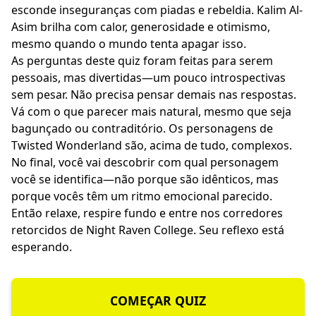
esconde inseguranças com piadas e rebeldia. Kalim Al-
Asim brilha com calor, generosidade e otimismo,
mesmo quando o mundo tenta apagar isso.
As perguntas deste quiz foram feitas para serem
pessoais, mas divertidas—um pouco introspectivas
sem pesar. Não precisa pensar demais nas respostas.
Vá com o que parecer mais natural, mesmo que seja
bagunçado ou contraditório. Os personagens de
Twisted Wonderland são, acima de tudo, complexos.
No final, você vai descobrir com qual personagem
você se identifica—não porque são idênticos, mas
porque vocês têm um ritmo emocional parecido.
Então relaxe, respire fundo e entre nos corredores
retorcidos de Night Raven College. Seu reflexo está
esperando.
COMEÇAR QUIZ