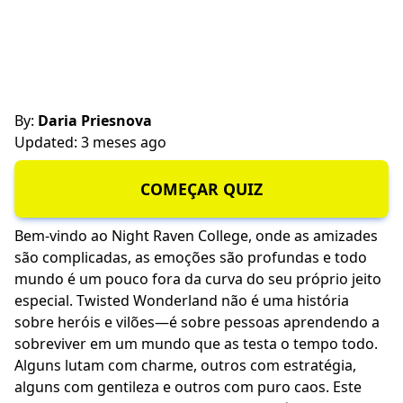
By:
Daria Priesnova
Updated: 3 meses ago
COMEÇAR QUIZ
Bem-vindo ao Night Raven College, onde as amizades
são complicadas, as emoções são profundas e todo
mundo é um pouco fora da curva do seu próprio jeito
especial. Twisted Wonderland não é uma história
sobre heróis e vilões—é sobre pessoas aprendendo a
sobreviver em um mundo que as testa o tempo todo.
Alguns lutam com charme, outros com estratégia,
alguns com gentileza e outros com puro caos. Este