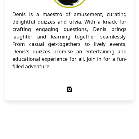
Denis is a maestro of amusement, curating
delightful quizzes and trivia. With a knack for
crafting engaging questions, Denis brings
laughter and learning together seamlessly.
From casual get-togethers to lively events,
Denis's quizzes promise an entertaining and
educational experience for all. Join in for a fun-
filled adventure!