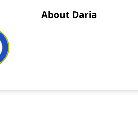
About Daria