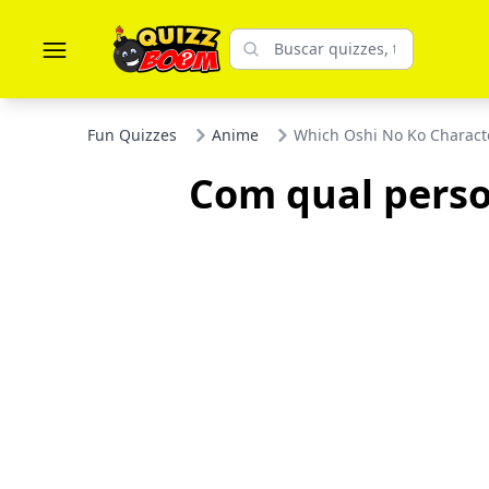
Fun Quizzes
Anime
Which Oshi No Ko Charact
Com qual perso