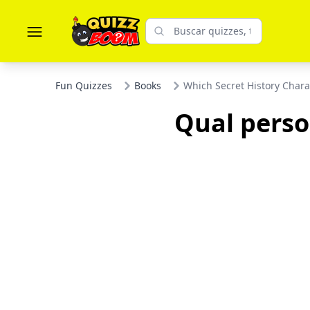
Fun Quizzes
Books
Which Secret History Chara
Qual perso