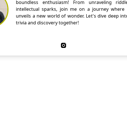
boundless enthusiasm! From unraveling riddl
intellectual sparks, join me on a journey where
unveils a new world of wonder. Let's dive deep int
trivia and discovery together!