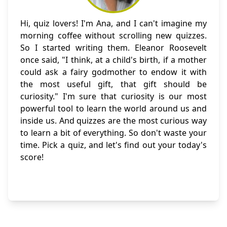
Hi, quiz lovers! I'm Ana, and I can't imagine my
morning coffee without scrolling new quizzes.
So I started writing them. Eleanor Roosevelt
once said, "I think, at a child's birth, if a mother
could ask a fairy godmother to endow it with
the most useful gift, that gift should be
curiosity." I'm sure that curiosity is our most
powerful tool to learn the world around us and
inside us. And quizzes are the most curious way
to learn a bit of everything. So don't waste your
time. Pick a quiz, and let's find out your today's
score!