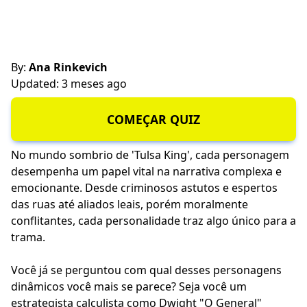
By:
Ana Rinkevich
Updated: 3 meses ago
COMEÇAR QUIZ
No mundo sombrio de 'Tulsa King', cada personagem
desempenha um papel vital na narrativa complexa e
emocionante. Desde criminosos astutos e espertos
das ruas até aliados leais, porém moralmente
conflitantes, cada personalidade traz algo único para a
trama.
Você já se perguntou com qual desses personagens
dinâmicos você mais se parece? Seja você um
estrategista calculista como Dwight "O General"