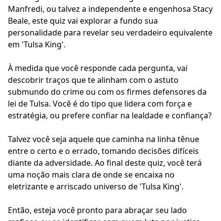
Manfredi, ou talvez a independente e engenhosa Stacy
Beale, este quiz vai explorar a fundo sua
personalidade para revelar seu verdadeiro equivalente
em 'Tulsa King'.
À medida que você responde cada pergunta, vai
descobrir traços que te alinham com o astuto
submundo do crime ou com os firmes defensores da
lei de Tulsa. Você é do tipo que lidera com força e
estratégia, ou prefere confiar na lealdade e confiança?
Talvez você seja aquele que caminha na linha tênue
entre o certo e o errado, tomando decisões difíceis
diante da adversidade. Ao final deste quiz, você terá
uma noção mais clara de onde se encaixa no
eletrizante e arriscado universo de 'Tulsa King'.
Então, esteja você pronto para abraçar seu lado