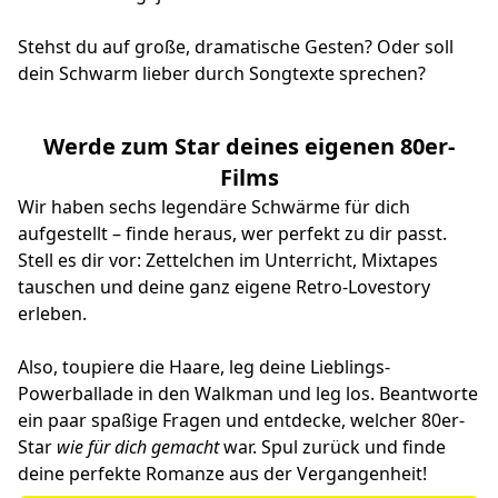
Stehst du auf große, dramatische Gesten? Oder soll
dein Schwarm lieber durch Songtexte sprechen?
Werde zum Star deines eigenen 80er-
Films
Wir haben sechs legendäre Schwärme für dich
aufgestellt – finde heraus, wer perfekt zu dir passt.
Stell es dir vor: Zettelchen im Unterricht, Mixtapes
tauschen und deine ganz eigene Retro-Lovestory
erleben.
Also, toupiere die Haare, leg deine Lieblings-
Powerballade in den Walkman und leg los. Beantworte
ein paar spaßige Fragen und entdecke, welcher 80er-
Star
wie für dich gemacht
war. Spul zurück und finde
deine perfekte Romanze aus der Vergangenheit!