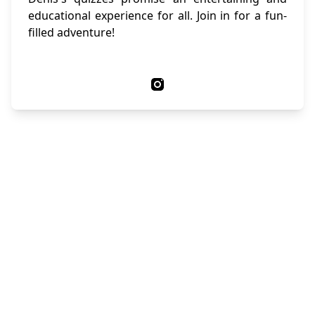
educational experience for all. Join in for a fun-
filled adventure!