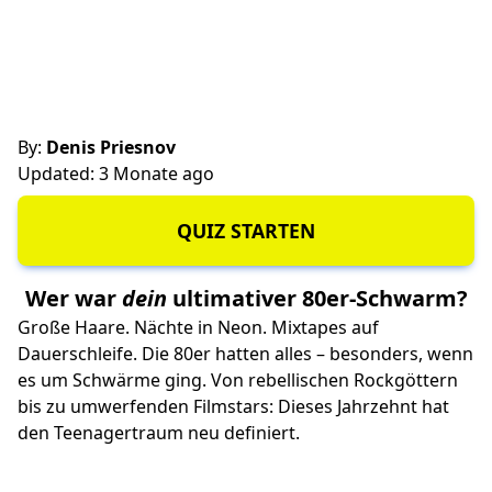
By:
Denis Priesnov
Updated: 3 Monate ago
QUIZ STARTEN
Wer war
dein
ultimativer 80er-Schwarm?
Große Haare. Nächte in Neon. Mixtapes auf
Dauerschleife. Die 80er hatten alles – besonders, wenn
es um Schwärme ging. Von rebellischen Rockgöttern
bis zu umwerfenden Filmstars: Dieses Jahrzehnt hat
den Teenagertraum neu definiert.