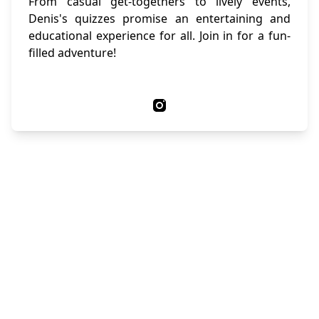
From casual get-togethers to lively events,
Denis's quizzes promise an entertaining and
educational experience for all. Join in for a fun-
filled adventure!