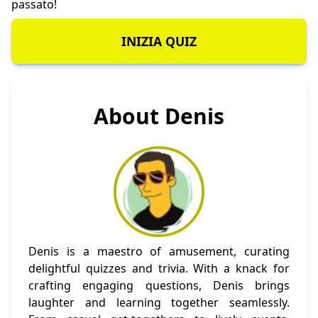
passato!
INIZIA QUIZ
About Denis
Denis is a maestro of amusement, curating
delightful quizzes and trivia. With a knack for
crafting engaging questions, Denis brings
laughter and learning together seamlessly.