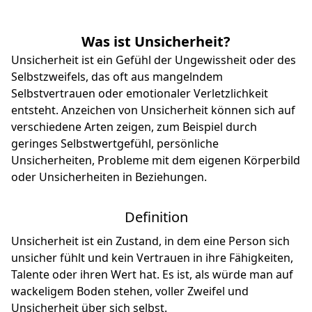
Was ist Unsicherheit?
Unsicherheit ist ein Gefühl der Ungewissheit oder des
Selbstzweifels, das oft aus mangelndem
Selbstvertrauen oder emotionaler Verletzlichkeit
entsteht. Anzeichen von Unsicherheit können sich auf
verschiedene Arten zeigen, zum Beispiel durch
geringes Selbstwertgefühl, persönliche
Unsicherheiten, Probleme mit dem eigenen Körperbild
oder Unsicherheiten in Beziehungen.
Definition
Unsicherheit ist ein Zustand, in dem eine Person sich
unsicher fühlt und kein Vertrauen in ihre Fähigkeiten,
Talente oder ihren Wert hat. Es ist, als würde man auf
wackeligem Boden stehen, voller Zweifel und
Unsicherheit über sich selbst.