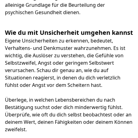
alleinige Grundlage für die Beurteilung der
psychischen Gesundheit dienen.
Wie du mit Unsicherheit umgehen kannst
Eigene Unsicherheiten zu erkennen, bedeutet,
Verhaltens- und Denkmuster wahrzunehmen. Es ist
wichtig, die Auslöser zu verstehen, die Gefühle von
Selbstzweifel, Angst oder geringem Selbstwert
verursachen. Schau dir genau an, wie du auf
Situationen reagierst, in denen du dich verletzlich
fühlst oder Angst vor dem Scheitern hast.
Überlege, in welchen Lebensbereichen du nach
Bestätigung suchst oder dich minderwertig fühlst.
Überprüfe, wie oft du dich selbst beobachtest oder an
deinem Wert, deinen Fähigkeiten oder deinem Können
zweifelst.