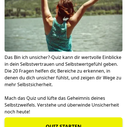
Das Bin ich unsicher?-Quiz kann dir wertvolle Einblicke
in dein Selbstvertrauen und Selbstwertgefühl geben.
Die 20 Fragen helfen dir, Bereiche zu erkennen, in
denen du dich unsicher fühlst, und zeigen dir Wege zu
mehr Selbstsicherheit.
Mach das Quiz und lüfte das Geheimnis deines
Selbstzweifels. Verstehe und überwinde Unsicherheit
noch heute!
QUIZ STARTEN