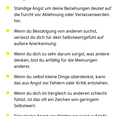
Ständige Angst um deine Beziehungen deutet auf
die Furcht vor Ablehnung oder Verlassenwerden
hin.
Wenn du Bestätigung von anderen suchst,
verlässt du dich für dein Selbstwertgefühl auf
äußere Anerkennung.
Wenn du dich zu sehr darum sorgst, was andere
denken, bist du anfällig für die Meinungen
anderer.
Wenn du selbst kleine Dinge überdenkst, kann
das aus Angst vor Fehlern oder Kritik entstehen.
Wenn du dich im Vergleich zu anderen schlecht
fühlst, ist das oft ein Zeichen von geringem
Selbstwert.
Eine starke Angst vor Ablehnung weist auf tiefe