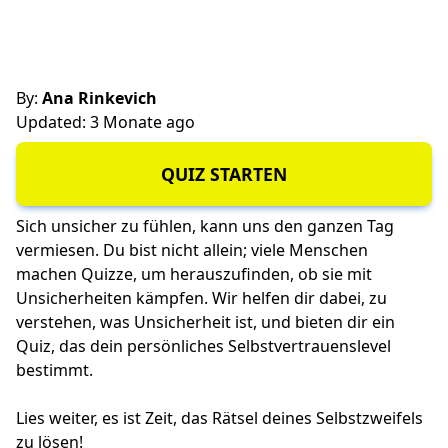
By:
Ana Rinkevich
Updated: 3 Monate ago
QUIZ STARTEN
Sich unsicher zu fühlen, kann uns den ganzen Tag
vermiesen. Du bist nicht allein; viele Menschen
machen Quizze, um herauszufinden, ob sie mit
Unsicherheiten kämpfen. Wir helfen dir dabei, zu
verstehen, was Unsicherheit ist, und bieten dir ein
Quiz, das dein persönliches Selbstvertrauenslevel
bestimmt.
Lies weiter, es ist Zeit, das Rätsel deines Selbstzweifels
zu lösen!