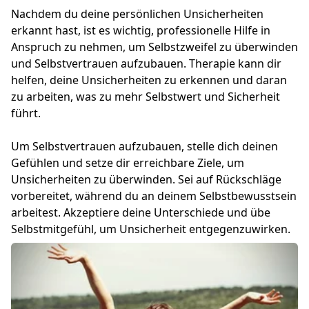
Nachdem du deine persönlichen Unsicherheiten
erkannt hast, ist es wichtig, professionelle Hilfe in
Anspruch zu nehmen, um Selbstzweifel zu überwinden
und Selbstvertrauen aufzubauen. Therapie kann dir
helfen, deine Unsicherheiten zu erkennen und daran
zu arbeiten, was zu mehr Selbstwert und Sicherheit
führt.
Um Selbstvertrauen aufzubauen, stelle dich deinen
Gefühlen und setze dir erreichbare Ziele, um
Unsicherheiten zu überwinden. Sei auf Rückschläge
vorbereitet, während du an deinem Selbstbewusstsein
arbeitest. Akzeptiere deine Unterschiede und übe
Selbstmitgefühl, um Unsicherheit entgegenzuwirken.