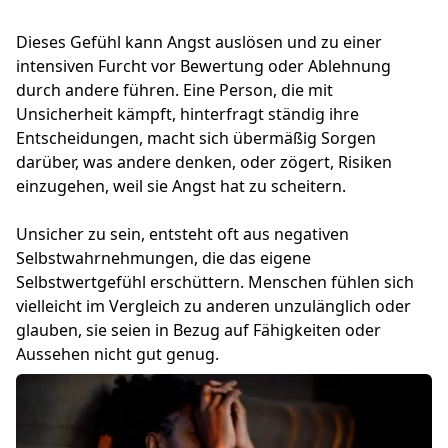
Dieses Gefühl kann Angst auslösen und zu einer
intensiven Furcht vor Bewertung oder Ablehnung
durch andere führen. Eine Person, die mit
Unsicherheit kämpft, hinterfragt ständig ihre
Entscheidungen, macht sich übermäßig Sorgen
darüber, was andere denken, oder zögert, Risiken
einzugehen, weil sie Angst hat zu scheitern.
Unsicher zu sein, entsteht oft aus negativen
Selbstwahrnehmungen, die das eigene
Selbstwertgefühl erschüttern. Menschen fühlen sich
vielleicht im Vergleich zu anderen unzulänglich oder
glauben, sie seien in Bezug auf Fähigkeiten oder
Aussehen nicht gut genug.