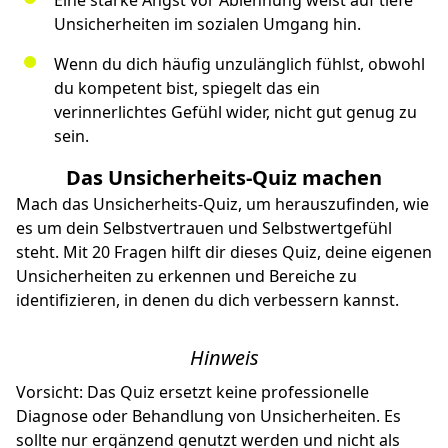
Unsicherheiten im sozialen Umgang hin.
Wenn du dich häufig unzulänglich fühlst, obwohl
du kompetent bist, spiegelt das ein
verinnerlichtes Gefühl wider, nicht gut genug zu
sein.
Das Unsicherheits-Quiz machen
Mach das Unsicherheits-Quiz, um herauszufinden, wie
es um dein Selbstvertrauen und Selbstwertgefühl
steht. Mit 20 Fragen hilft dir dieses Quiz, deine eigenen
Unsicherheiten zu erkennen und Bereiche zu
identifizieren, in denen du dich verbessern kannst.
Hinweis
Vorsicht: Das Quiz ersetzt keine professionelle
Diagnose oder Behandlung von Unsicherheiten. Es
sollte nur ergänzend genutzt werden und nicht als