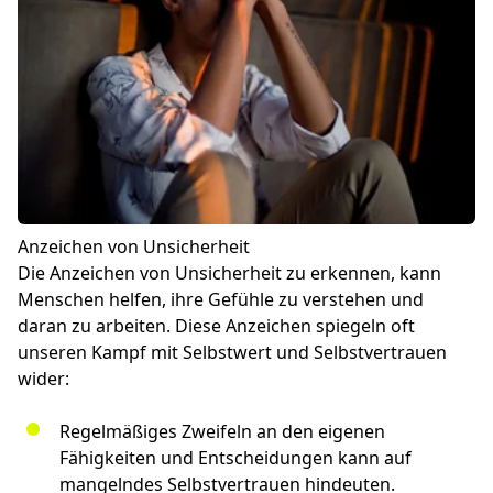
Anzeichen von Unsicherheit
Die Anzeichen von Unsicherheit zu erkennen, kann
Menschen helfen, ihre Gefühle zu verstehen und
daran zu arbeiten. Diese Anzeichen spiegeln oft
unseren Kampf mit Selbstwert und Selbstvertrauen
wider:
Regelmäßiges Zweifeln an den eigenen
Fähigkeiten und Entscheidungen kann auf
mangelndes Selbstvertrauen hindeuten.