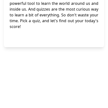
powerful tool to learn the world around us and
inside us. And quizzes are the most curious way
to learn a bit of everything. So don't waste your
time. Pick a quiz, and let's find out your today's
score!