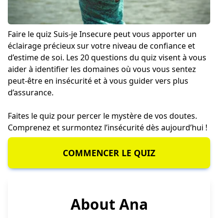
Faire le quiz Suis-je Insecure peut vous apporter un
éclairage précieux sur votre niveau de confiance et
d’estime de soi. Les 20 questions du quiz visent à vous
aider à identifier les domaines où vous vous sentez
peut-être en insécurité et à vous guider vers plus
d’assurance.
Faites le quiz pour percer le mystère de vos doutes.
Comprenez et surmontez l’insécurité dès aujourd’hui !
COMMENCER LE QUIZ
About Ana