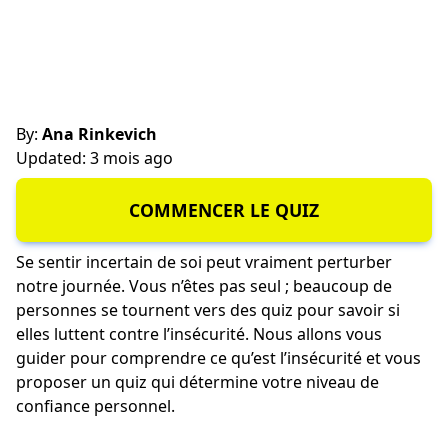
By:
Ana Rinkevich
Updated: 3 mois ago
COMMENCER LE QUIZ
Se sentir incertain de soi peut vraiment perturber
notre journée. Vous n’êtes pas seul ; beaucoup de
personnes se tournent vers des quiz pour savoir si
elles luttent contre l’insécurité. Nous allons vous
guider pour comprendre ce qu’est l’insécurité et vous
proposer un quiz qui détermine votre niveau de
confiance personnel.