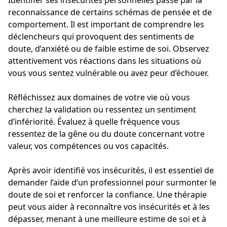
reconnaissance de certains schémas de pensée et de
comportement. Il est important de comprendre les
déclencheurs qui provoquent des sentiments de
doute, d’anxiété ou de faible estime de soi. Observez
attentivement vos réactions dans les situations où
vous vous sentez vulnérable ou avez peur d’échouer.
Réfléchissez aux domaines de votre vie où vous
cherchez la validation ou ressentez un sentiment
d’infériorité. Évaluez à quelle fréquence vous
ressentez de la gêne ou du doute concernant votre
valeur, vos compétences ou vos capacités.
Après avoir identifié vos insécurités, il est essentiel de
demander l’aide d’un professionnel pour surmonter le
doute de soi et renforcer la confiance. Une thérapie
peut vous aider à reconnaître vos insécurités et à les
dépasser, menant à une meilleure estime de soi et à