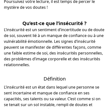
Poursuivez votre lecture, il est temps de percer le
mystère de vos doutes !
Qu’est-ce que l’insécurité ?
L’insécurité est un sentiment d’incertitude ou de doute
de soi, souvent lié à un manque de confiance ou à une
vulnérabilité émotionnelle. Les signes d’insécurité
peuvent se manifester de différentes façons, comme
une faible estime de soi, des insécurités personnelles,
des problèmes d’image corporelle et des insécurités
relationnelles.
Définition
L’insécurité est un état dans lequel une personne se
sent incertaine et manque de confiance en ses
capacités, ses talents ou sa valeur. C’est comme si on
se tenait sur un sol instable, rempli de doutes et