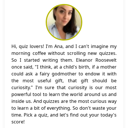
Hi, quiz lovers! I'm Ana, and I can't imagine my
morning coffee without scrolling new quizzes.
So I started writing them. Eleanor Roosevelt
once said, "I think, at a child's birth, if a mother
could ask a fairy godmother to endow it with
the most useful gift, that gift should be
curiosity." I'm sure that curiosity is our most
powerful tool to learn the world around us and
inside us. And quizzes are the most curious way
to learn a bit of everything. So don't waste your
time. Pick a quiz, and let's find out your today's
score!