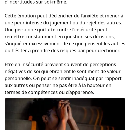
d’incertitudes sur soi-même.
Cette émotion peut déclencher de l’anxiété et mener à
une peur intense du jugement ou du rejet des autres.
Une personne qui lutte contre l’insécurité peut
remettre constamment en question ses décisions,
s’inquiéter excessivement de ce que pensent les autres
ou hésiter à prendre des risques par peur d’échouer.
Être en insécurité provient souvent de perceptions
négatives de soi qui ébranlent le sentiment de valeur
personnelle. On peut se sentir inadéquat par rapport
aux autres ou penser ne pas être à la hauteur en
termes de compétences ou d’apparence.