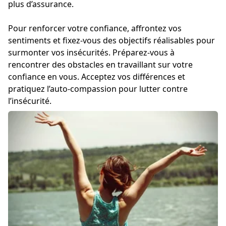
plus d’assurance.
Pour renforcer votre confiance, affrontez vos
sentiments et fixez-vous des objectifs réalisables pour
surmonter vos insécurités. Préparez-vous à
rencontrer des obstacles en travaillant sur votre
confiance en vous. Acceptez vos différences et
pratiquez l’auto-compassion pour lutter contre
l’insécurité.