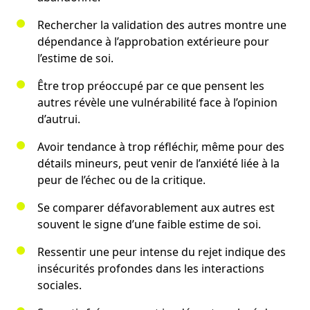
Rechercher la validation des autres montre une
dépendance à l’approbation extérieure pour
l’estime de soi.
Être trop préoccupé par ce que pensent les
autres révèle une vulnérabilité face à l’opinion
d’autrui.
Avoir tendance à trop réfléchir, même pour des
détails mineurs, peut venir de l’anxiété liée à la
peur de l’échec ou de la critique.
Se comparer défavorablement aux autres est
souvent le signe d’une faible estime de soi.
Ressentir une peur intense du rejet indique des
insécurités profondes dans les interactions
sociales.