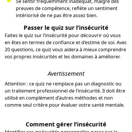
Se sentir fréquemment inadéquat, malgré des
preuves de compétence, reflète un sentiment
intériorisé de ne pas être assez bien.
Passer le quiz sur l’insécurité
Faites le quiz sur l’insécurité pour découvrir où vous
en êtes en termes de confiance et d’estime de soi. Avec
20 questions, ce quiz vous aidera à mieux comprendre
vos propres insécurités et les domaines à améliorer.
Avertissement
Attention : ce quiz ne remplace pas un diagnostic ou
un traitement professionnel de l’insécurité. Il doit être
utilisé en complément d’autres méthodes et non
comme seul critère pour évaluer votre santé mentale.
Comment gérer l’insécurité
Identifier ses insécurités personnelles passe par la