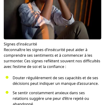
Signes d’insécurité
Reconnaître les signes d’insécurité peut aider à
comprendre ses sentiments et à commencer à les
surmonter. Ces signes reflètent souvent nos difficultés
avec l’estime de soi et la confiance :
Douter régulièrement de ses capacités et de ses
décisions peut indiquer un manque d’assurance.
Se sentir constamment anxieux dans ses
relations suggère une peur d’être rejeté ou
abandonné.