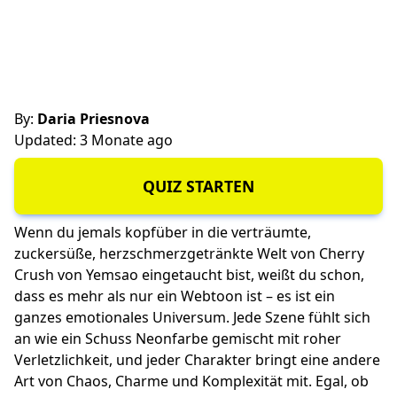
By:
Daria Priesnova
Updated: 3 Monate ago
QUIZ STARTEN
Wenn du jemals kopfüber in die verträumte,
zuckersüße, herzschmerzgetränkte Welt von Cherry
Crush von Yemsao eingetaucht bist, weißt du schon,
dass es mehr als nur ein Webtoon ist – es ist ein
ganzes emotionales Universum. Jede Szene fühlt sich
an wie ein Schuss Neonfarbe gemischt mit roher
Verletzlichkeit, und jeder Charakter bringt eine andere
Art von Chaos, Charme und Komplexität mit. Egal, ob