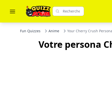
Fun Quizzes
Anime
Your Cherry Crush Persona
Votre persona C