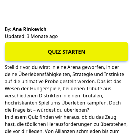
By:
Ana Rinkevich
Updated: 3 Monate ago
QUIZ STARTEN
Stell dir vor, du wirst in eine Arena geworfen, in der
deine Überlebensfähigkeiten, Strategie und Instinkte
auf die ultimative Probe gestellt werden. Das ist das
Wesen der Hungerspiele, bei denen Tribute aus
verschiedenen Distrikten in einem brutalen,
hochriskanten Spiel ums Überleben kämpfen. Doch
die Frage ist – würdest du überleben?
In diesem Quiz finden wir heraus, ob du das Zeug
hast, die tödlichen Herausforderungen zu überstehen,
die vor dir liegen. Von Allianzen schmieden bis zum