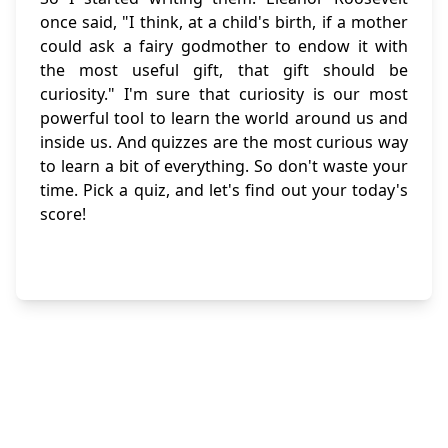
once said, "I think, at a child's birth, if a mother
could ask a fairy godmother to endow it with
the most useful gift, that gift should be
curiosity." I'm sure that curiosity is our most
powerful tool to learn the world around us and
inside us. And quizzes are the most curious way
to learn a bit of everything. So don't waste your
time. Pick a quiz, and let's find out your today's
score!