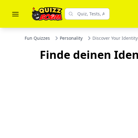
Fun Quizzes
Personality
Discover Your Identit
Finde deinen Iden