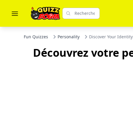
Fun Quizzes
Personality
Discover Your Identit
Découvrez votre pe