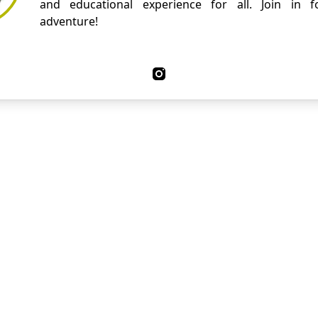
and educational experience for all. Join in fo
adventure!