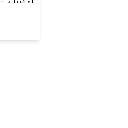
r a fun-filled