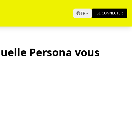
FR
SE CONNECTER
Quelle Persona vous