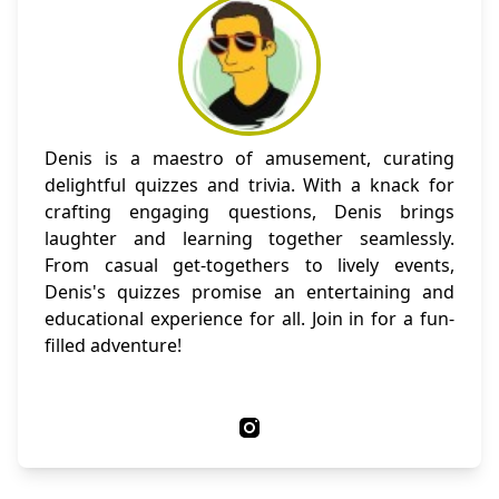
Denis is a maestro of amusement, curating
delightful quizzes and trivia. With a knack for
crafting engaging questions, Denis brings
laughter and learning together seamlessly.
From casual get-togethers to lively events,
Denis's quizzes promise an entertaining and
educational experience for all. Join in for a fun-
filled adventure!