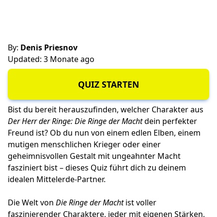
By:
Denis Priesnov
Updated: 3 Monate ago
QUIZ STARTEN
Bist du bereit herauszufinden, welcher Charakter aus
Der Herr der Ringe: Die Ringe der Macht
dein perfekter
Freund ist? Ob du nun von einem edlen Elben, einem
mutigen menschlichen Krieger oder einer
geheimnisvollen Gestalt mit ungeahnter Macht
fasziniert bist – dieses Quiz führt dich zu deinem
idealen Mittelerde-Partner.
Die Welt von
Die Ringe der Macht
ist voller
faszinierender Charaktere, jeder mit eigenen Stärken,