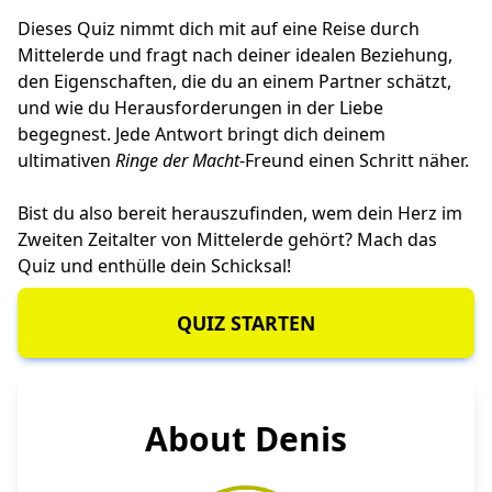
Dieses Quiz nimmt dich mit auf eine Reise durch
Mittelerde und fragt nach deiner idealen Beziehung,
den Eigenschaften, die du an einem Partner schätzt,
und wie du Herausforderungen in der Liebe
begegnest. Jede Antwort bringt dich deinem
ultimativen
Ringe der Macht
-Freund einen Schritt näher.
Bist du also bereit herauszufinden, wem dein Herz im
Zweiten Zeitalter von Mittelerde gehört? Mach das
Quiz und enthülle dein Schicksal!
QUIZ STARTEN
About Denis