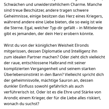
Schwächen und unwiderstehlichem Charme. Manche
sind treue Beschützer, andere tragen schwere
Geheimnisse, einige besitzen das Herz eines Kriegers,
während andere eine Liebe bieten, die so ewig ist wie
die Sterne. Egal, welcher Typ dir gefällt – in Mittelerde
gibt es jemanden, der dein Herz erobern könnte.
Wirst du von der königlichen Weisheit Elronds
mitgerissen, dessen Diplomatie und Intelligenz ihn
zum idealen Partner machen? Oder zieht dich vielleicht
der raue, entschlossene Halbrand mit seiner
komplizierten Vergangenheit und seinem starken
Überlebensinstinkt in den Bann? Vielleicht spricht dich
der geheimnisvolle, mächtige Sauron an, dessen
dunkler Einfluss sowohl gefährlich als auch
verführerisch ist. Oder ist es die Ehre und Stärke von
Arondir, einem Krieger, der für die Liebe alles riskiert,
wonach du suchst?