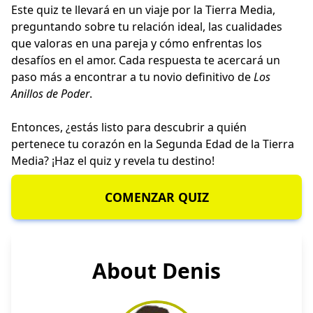
Este quiz te llevará en un viaje por la Tierra Media,
preguntando sobre tu relación ideal, las cualidades
que valoras en una pareja y cómo enfrentas los
desafíos en el amor. Cada respuesta te acercará un
paso más a encontrar a tu novio definitivo de
Los
Anillos de Poder
.
Entonces, ¿estás listo para descubrir a quién
pertenece tu corazón en la Segunda Edad de la Tierra
Media? ¡Haz el quiz y revela tu destino!
COMENZAR QUIZ
About Denis