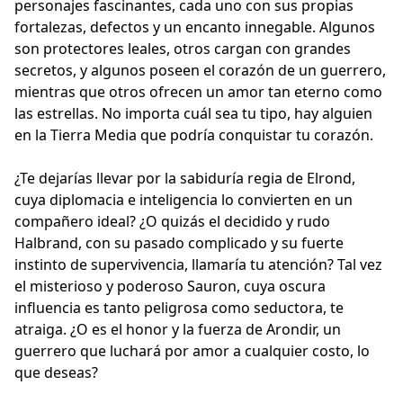
personajes fascinantes, cada uno con sus propias
fortalezas, defectos y un encanto innegable. Algunos
son protectores leales, otros cargan con grandes
secretos, y algunos poseen el corazón de un guerrero,
mientras que otros ofrecen un amor tan eterno como
las estrellas. No importa cuál sea tu tipo, hay alguien
en la Tierra Media que podría conquistar tu corazón.
¿Te dejarías llevar por la sabiduría regia de Elrond,
cuya diplomacia e inteligencia lo convierten en un
compañero ideal? ¿O quizás el decidido y rudo
Halbrand, con su pasado complicado y su fuerte
instinto de supervivencia, llamaría tu atención? Tal vez
el misterioso y poderoso Sauron, cuya oscura
influencia es tanto peligrosa como seductora, te
atraiga. ¿O es el honor y la fuerza de Arondir, un
guerrero que luchará por amor a cualquier costo, lo
que deseas?