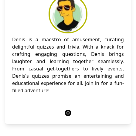
Denis is a maestro of amusement, curating
delightful quizzes and trivia. With a knack for
crafting engaging questions, Denis brings
laughter and learning together seamlessly.
From casual get-togethers to lively events,
Denis's quizzes promise an entertaining and
educational experience for all. Join in for a fun-
filled adventure!