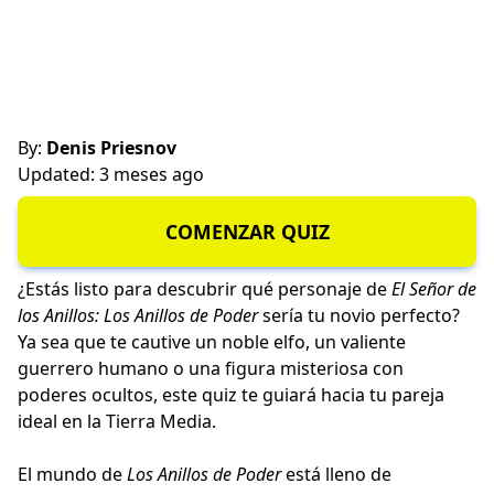
By:
Denis Priesnov
Updated: 3 meses ago
COMENZAR QUIZ
¿Estás listo para descubrir qué personaje de
El Señor de
los Anillos: Los Anillos de Poder
sería tu novio perfecto?
Ya sea que te cautive un noble elfo, un valiente
guerrero humano o una figura misteriosa con
poderes ocultos, este quiz te guiará hacia tu pareja
ideal en la Tierra Media.
El mundo de
Los Anillos de Poder
está lleno de