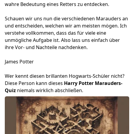
wahre Bedeutung eines Retters zu entdecken.
Schauen wir uns nun die verschiedenen Marauders an
und entscheiden, welchen wir am meisten mögen. Ich
verstehe vollkommen, dass das für viele eine
unmögliche Aufgabe ist. Also lass uns einfach über
ihre Vor- und Nachteile nachdenken.
James Potter
Wer kennt diesen brillanten Hogwarts-Schüler nicht?
Diese Person kann dieses
Harry Potter Marauders-
Quiz
niemals wirklich abschließen.