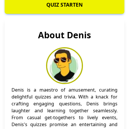
QUIZ STARTEN
About Denis
Denis is a maestro of amusement, curating
delightful quizzes and trivia. With a knack for
crafting engaging questions, Denis brings
laughter and learning together seamlessly.
From casual get-togethers to lively events,
Denis's quizzes promise an entertaining and