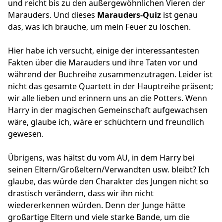
und reicht bis zu den außergewöhnlichen Vieren der
Marauders. Und dieses
Marauders-Quiz
ist genau
das, was ich brauche, um mein Feuer zu löschen.
Hier habe ich versucht, einige der interessantesten
Fakten über die Marauders und ihre Taten vor und
während der Buchreihe zusammenzutragen. Leider ist
nicht das gesamte Quartett in der Hauptreihe präsent;
wir alle lieben und erinnern uns an die Potters. Wenn
Harry in der magischen Gemeinschaft aufgewachsen
wäre, glaube ich, wäre er schüchtern und freundlich
gewesen.
Übrigens, was hältst du vom AU, in dem Harry bei
seinen Eltern/Großeltern/Verwandten usw. bleibt? Ich
glaube, das würde den Charakter des Jungen nicht so
drastisch verändern, dass wir ihn nicht
wiedererkennen würden. Denn der Junge hätte
großartige Eltern und viele starke Bande, um die