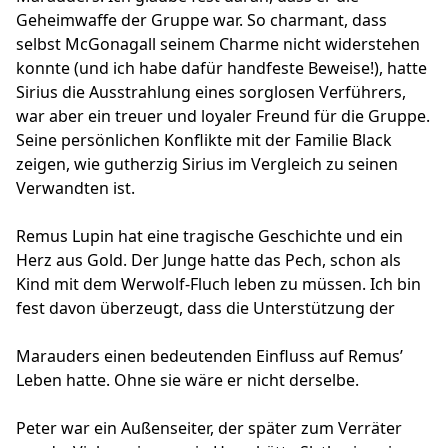
Geheimwaffe der Gruppe war. So charmant, dass
selbst McGonagall seinem Charme nicht widerstehen
konnte (und ich habe dafür handfeste Beweise!), hatte
Sirius die Ausstrahlung eines sorglosen Verführers,
war aber ein treuer und loyaler Freund für die Gruppe.
Seine persönlichen Konflikte mit der Familie Black
zeigen, wie gutherzig Sirius im Vergleich zu seinen
Verwandten ist.
Remus Lupin hat eine tragische Geschichte und ein
Herz aus Gold. Der Junge hatte das Pech, schon als
Kind mit dem Werwolf-Fluch leben zu müssen. Ich bin
fest davon überzeugt, dass die Unterstützung der
Marauders einen bedeutenden Einfluss auf Remus’
Leben hatte. Ohne sie wäre er nicht derselbe.
Peter war ein Außenseiter, der später zum Verräter