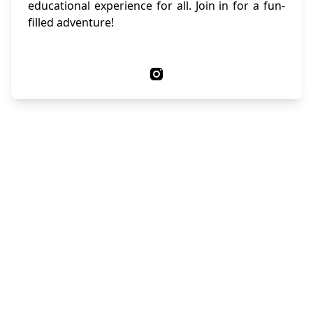
educational experience for all. Join in for a fun-
filled adventure!