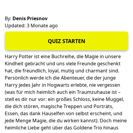
By:
Denis Priesnov
Updated: 3 Monate ago
QUIZ STARTEN
Harry Potter ist eine Buchreihe, die Magie in unsere
Kindheit gebracht und uns viele Freunde geschenkt
hat, die freundlich, loyal, mutig und charmant sind.
Persönlich werde ich die Abenteuer, die der junge
Harry jedes Jahr in Hogwarts erlebte, nie vergessen
(was für mich heimlich auch ein Traumzuhause ist –
stell es dir nur vor: ein großes Schloss, keine Muggel,
die dich stören, magische Treppen und Porträts,
Essen, das dank Hauselfen von selbst erscheint, und
jede Menge Magie, die du wirken kannst). Doch meine
heimliche Liebe geht über das Goldene Trio hinaus