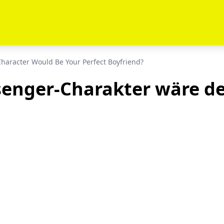
haracter Would Be Your Perfect Boyfriend?
enger-Charakter wäre de