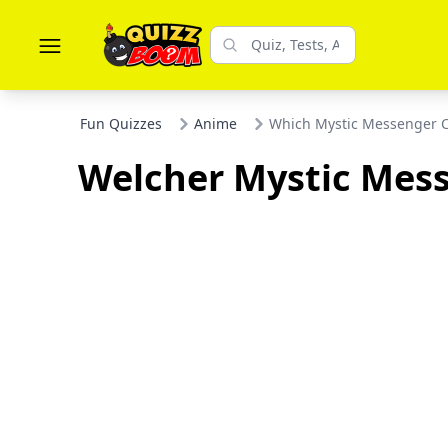
Fun Quizzes
Anime
Which Mystic Messenger C
Welcher Mystic Mess