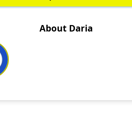
About Daria