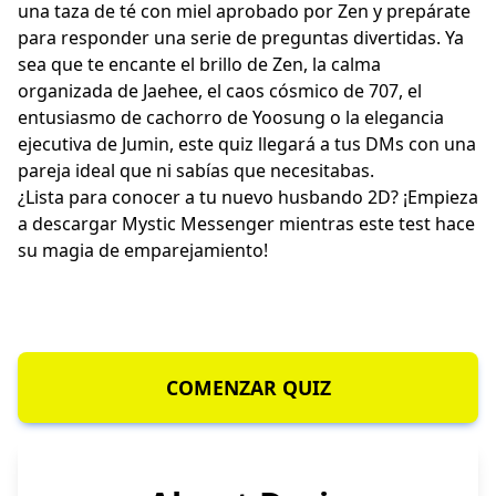
una taza de té con miel aprobado por Zen y prepárate
para responder una serie de preguntas divertidas. Ya
sea que te encante el brillo de Zen, la calma
organizada de Jaehee, el caos cósmico de 707, el
entusiasmo de cachorro de Yoosung o la elegancia
ejecutiva de Jumin, este quiz llegará a tus DMs con una
pareja ideal que ni sabías que necesitabas.
¿Lista para conocer a tu nuevo husbando 2D? ¡Empieza
a descargar Mystic Messenger mientras este test hace
su magia de emparejamiento!
COMENZAR QUIZ