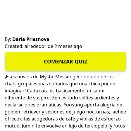
By:
Daria Priesnova
Created: alrededor de 2 meses ago
COMENZAR QUIZ
¡Esos novios de Mystic Messenger son uno de los
chats grupales más soñados que una chica puede
imaginar! Cada ruta es básicamente un sabor
diferente de suspiro: Zen es todo selfies ardientes y
declaraciones dramáticas; Yoosung aporta alegría de
golden retriever y sesiones de juego nocturnas; Jaehee
ofrece citas acogedoras de café y vibras de esfuerzo
mutuo; Jumin te envuelve en lujo de terciopelo (y fotos