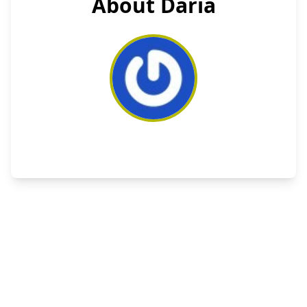
About Daria