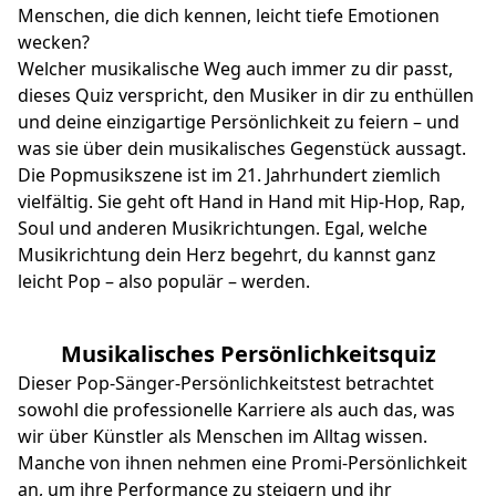
Menschen, die dich kennen, leicht tiefe Emotionen
wecken?
Welcher musikalische Weg auch immer zu dir passt,
dieses Quiz verspricht, den Musiker in dir zu enthüllen
und deine einzigartige Persönlichkeit zu feiern – und
was sie über dein musikalisches Gegenstück aussagt.
Die Popmusikszene ist im 21. Jahrhundert ziemlich
vielfältig. Sie geht oft Hand in Hand mit Hip-Hop, Rap,
Soul und anderen Musikrichtungen. Egal, welche
Musikrichtung dein Herz begehrt, du kannst ganz
leicht Pop – also populär – werden.
Musikalisches Persönlichkeitsquiz
Dieser Pop-Sänger-Persönlichkeitstest betrachtet
sowohl die professionelle Karriere als auch das, was
wir über Künstler als Menschen im Alltag wissen.
Manche von ihnen nehmen eine Promi-Persönlichkeit
an, um ihre Performance zu steigern und ihr