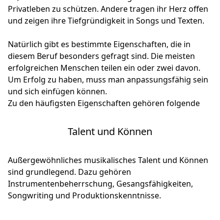
Privatleben zu schützen. Andere tragen ihr Herz offen
und zeigen ihre Tiefgründigkeit in Songs und Texten.
Natürlich gibt es bestimmte Eigenschaften, die in
diesem Beruf besonders gefragt sind. Die meisten
erfolgreichen Menschen teilen ein oder zwei davon.
Um Erfolg zu haben, muss man anpassungsfähig sein
und sich einfügen können.
Zu den häufigsten Eigenschaften gehören folgende
Talent und Können
Außergewöhnliches musikalisches Talent und Können
sind grundlegend. Dazu gehören
Instrumentenbeherrschung, Gesangsfähigkeiten,
Songwriting und Produktionskenntnisse.