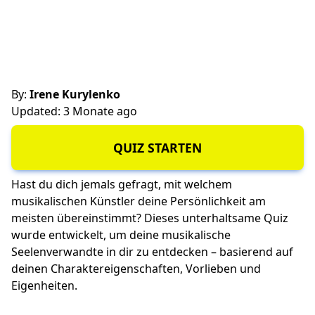
By:
Irene Kurylenko
Updated: 3 Monate ago
QUIZ STARTEN
Hast du dich jemals gefragt, mit welchem
musikalischen Künstler deine Persönlichkeit am
meisten übereinstimmt? Dieses unterhaltsame Quiz
wurde entwickelt, um deine musikalische
Seelenverwandte in dir zu entdecken – basierend auf
deinen Charaktereigenschaften, Vorlieben und
Eigenheiten.