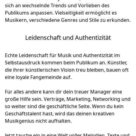
sich an wechselnde Trends und Vorlieben des
Publikums anpassen. Vielseitigkeit ermöglicht es
Musikern, verschiedene Genres und Stile zu erkunden.
Leidenschaft und Authentizität
Echte Leidenschaft für Musik und Authentizität im
Selbstausdruck kommen beim Publikum an. Künstler,
die ihrer künstlerischen Vision treu bleiben, bauen oft
eine loyale Fangemeinde auf.
Für alles andere kann dir dein treuer Manager eine
große Hilfe sein. Verträge, Marketing, Networking und
so weiter sind die geschäftliche Seite. Wenn du kein
Geschäftstalent hast, wird das deinen kreativen
Musikgenius nicht aufhalten.
Jetzt tauche ein in eine Welt voller Melodien, Texte und