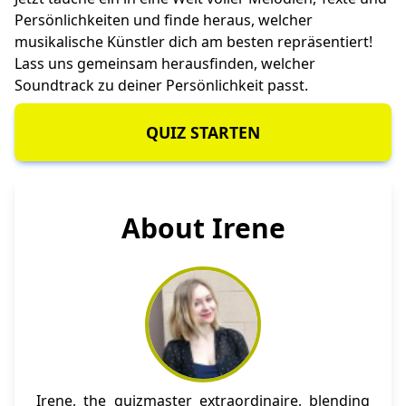
Persönlichkeiten und finde heraus, welcher
musikalische Künstler dich am besten repräsentiert!
Lass uns gemeinsam herausfinden, welcher
Soundtrack zu deiner Persönlichkeit passt.
QUIZ STARTEN
About Irene
Irene, the quizmaster extraordinaire, blending