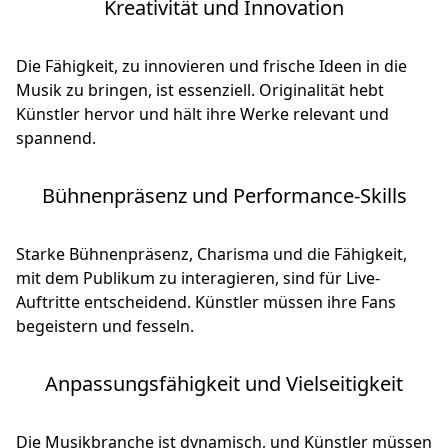
Kreativität und Innovation
Die Fähigkeit, zu innovieren und frische Ideen in die
Musik zu bringen, ist essenziell. Originalität hebt
Künstler hervor und hält ihre Werke relevant und
spannend.
Bühnenpräsenz und Performance-Skills
Starke Bühnenpräsenz, Charisma und die Fähigkeit,
mit dem Publikum zu interagieren, sind für Live-
Auftritte entscheidend. Künstler müssen ihre Fans
begeistern und fesseln.
Anpassungsfähigkeit und Vielseitigkeit
Die Musikbranche ist dynamisch, und Künstler müssen