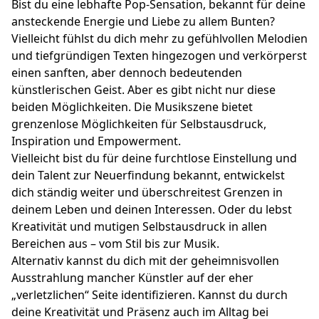
Bist du eine lebhafte Pop-Sensation, bekannt für deine
ansteckende Energie und Liebe zu allem Bunten?
Vielleicht fühlst du dich mehr zu gefühlvollen Melodien
und tiefgründigen Texten hingezogen und verkörperst
einen sanften, aber dennoch bedeutenden
künstlerischen Geist. Aber es gibt nicht nur diese
beiden Möglichkeiten. Die Musikszene bietet
grenzenlose Möglichkeiten für Selbstausdruck,
Inspiration und Empowerment.
Vielleicht bist du für deine furchtlose Einstellung und
dein Talent zur Neuerfindung bekannt, entwickelst
dich ständig weiter und überschreitest Grenzen in
deinem Leben und deinen Interessen. Oder du lebst
Kreativität und mutigen Selbstausdruck in allen
Bereichen aus – vom Stil bis zur Musik.
Alternativ kannst du dich mit der geheimnisvollen
Ausstrahlung mancher Künstler auf der eher
„verletzlichen“ Seite identifizieren. Kannst du durch
deine Kreativität und Präsenz auch im Alltag bei