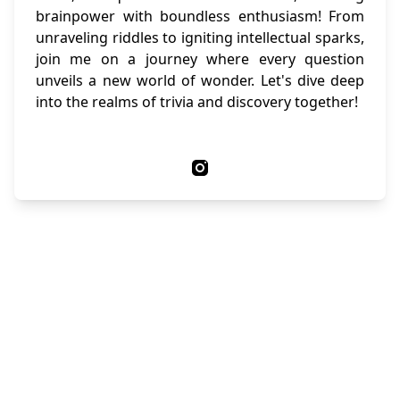
brainpower with boundless enthusiasm! From
unraveling riddles to igniting intellectual sparks,
join me on a journey where every question
unveils a new world of wonder. Let's dive deep
into the realms of trivia and discovery together!