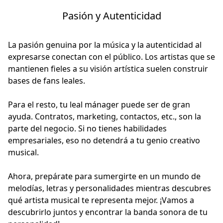
Pasión y Autenticidad
La pasión genuina por la música y la autenticidad al
expresarse conectan con el público. Los artistas que se
mantienen fieles a su visión artística suelen construir
bases de fans leales.
Para el resto, tu leal mánager puede ser de gran
ayuda. Contratos, marketing, contactos, etc., son la
parte del negocio. Si no tienes habilidades
empresariales, eso no detendrá a tu genio creativo
musical.
Ahora, prepárate para sumergirte en un mundo de
melodías, letras y personalidades mientras descubres
qué artista musical te representa mejor. ¡Vamos a
descubrirlo juntos y encontrar la banda sonora de tu