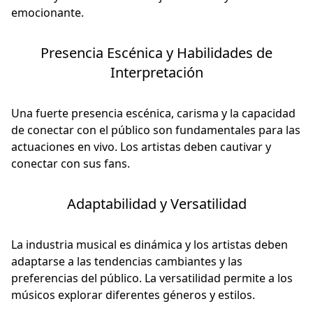
emocionante.
Presencia Escénica y Habilidades de
Interpretación
Una fuerte presencia escénica, carisma y la capacidad
de conectar con el público son fundamentales para las
actuaciones en vivo. Los artistas deben cautivar y
conectar con sus fans.
Adaptabilidad y Versatilidad
La industria musical es dinámica y los artistas deben
adaptarse a las tendencias cambiantes y las
preferencias del público. La versatilidad permite a los
músicos explorar diferentes géneros y estilos.