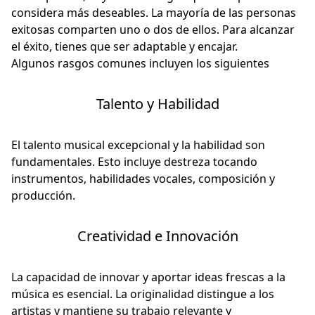
considera más deseables. La mayoría de las personas
exitosas comparten uno o dos de ellos. Para alcanzar
el éxito, tienes que ser adaptable y encajar.
Algunos rasgos comunes incluyen los siguientes
Talento y Habilidad
El talento musical excepcional y la habilidad son
fundamentales. Esto incluye destreza tocando
instrumentos, habilidades vocales, composición y
producción.
Creatividad e Innovación
La capacidad de innovar y aportar ideas frescas a la
música es esencial. La originalidad distingue a los
artistas y mantiene su trabajo relevante y