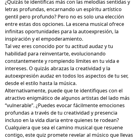
¿Quizás te identificas más con las melodías sentidas y
letras profundas, encarnando un espíritu artístico
gentil pero profundo? Pero no es solo una elección
entre estas dos opciones. La escena musical ofrece
infinitas oportunidades para la autoexpresión, la
inspiración y el empoderamiento.
Tal vez eres conocido por tu actitud audaz y tu
habilidad para reinventarte, evolucionando
constantemente y rompiendo límites en tu vida e
intereses. O quizás abrazas la creatividad y la
autoexpresión audaz en todos los aspectos de tu ser,
desde el estilo hasta la música.
Alternativamente, puede que te identifiques con el
atractivo enigmático de algunos artistas del lado más
“vulnerable”. ¿Puedes evocar fácilmente emociones
profundas a través de tu creatividad y presencia
incluso en la vida diaria entre quienes te rodean?
Cualquiera que sea el camino musical que resuene
contigo, este quiz promete revelar al músico que llevas