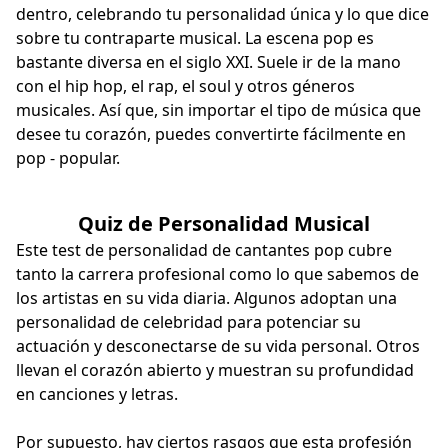
dentro, celebrando tu personalidad única y lo que dice
sobre tu contraparte musical. La escena pop es
bastante diversa en el siglo XXI. Suele ir de la mano
con el hip hop, el rap, el soul y otros géneros
musicales. Así que, sin importar el tipo de música que
desee tu corazón, puedes convertirte fácilmente en
pop - popular.
Quiz de Personalidad Musical
Este test de personalidad de cantantes pop cubre
tanto la carrera profesional como lo que sabemos de
los artistas en su vida diaria. Algunos adoptan una
personalidad de celebridad para potenciar su
actuación y desconectarse de su vida personal. Otros
llevan el corazón abierto y muestran su profundidad
en canciones y letras.
Por supuesto, hay ciertos rasgos que esta profesión