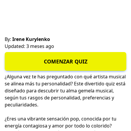
By:
Irene Kurylenko
Updated: 3 meses ago
COMENZAR QUIZ
¿Alguna vez te has preguntado con qué artista musical
se alinea más tu personalidad? Este divertido quiz está
diseñado para descubrir tu alma gemela musical,
según tus rasgos de personalidad, preferencias y
peculiaridades.
¿Eres una vibrante sensación pop, conocida por tu
energía contagiosa y amor por todo lo colorido?