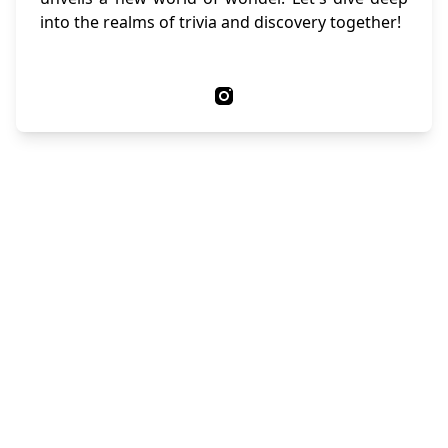
into the realms of trivia and discovery together!