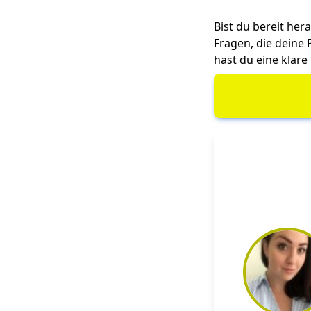
Bist du bereit her
Fragen, die deine 
hast du eine klare