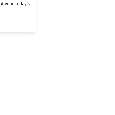
out your today's