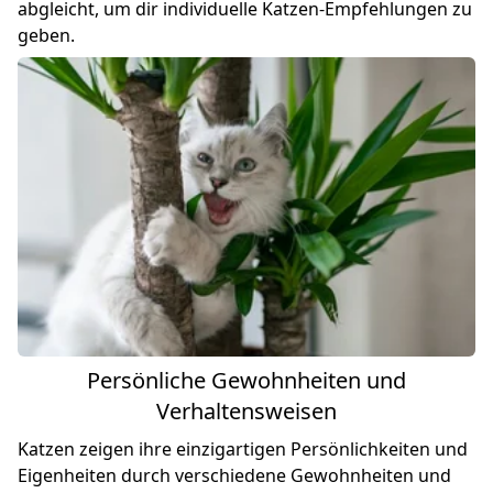
abgleicht, um dir individuelle Katzen-Empfehlungen zu
geben.
Persönliche Gewohnheiten und
Verhaltensweisen
Katzen zeigen ihre einzigartigen Persönlichkeiten und
Eigenheiten durch verschiedene Gewohnheiten und