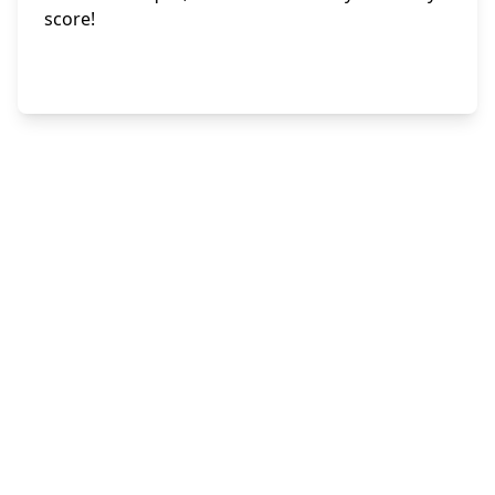
score!