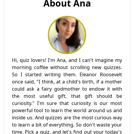
About Ana
Hi, quiz lovers! I'm Ana, and I can't imagine my
morning coffee without scrolling new quizzes.
So I started writing them. Eleanor Roosevelt
once said, "I think, at a child's birth, if a mother
could ask a fairy godmother to endow it with
the most useful gift, that gift should be
curiosity." I'm sure that curiosity is our most
powerful tool to learn the world around us and
inside us. And quizzes are the most curious way
to learn a bit of everything. So don't waste your
time. Pick a quiz, and let's find out your today's