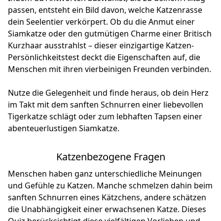
passen, entsteht ein Bild davon, welche Katzenrasse
dein Seelentier verkörpert. Ob du die Anmut einer
Siamkatze oder den gutmütigen Charme einer Britisch
Kurzhaar ausstrahlst – dieser einzigartige Katzen-
Persönlichkeitstest deckt die Eigenschaften auf, die
Menschen mit ihren vierbeinigen Freunden verbinden.
Nutze die Gelegenheit und finde heraus, ob dein Herz
im Takt mit dem sanften Schnurren einer liebevollen
Tigerkatze schlägt oder zum lebhaften Tapsen einer
abenteuerlustigen Siamkatze.
Katzenbezogene Fragen
Menschen haben ganz unterschiedliche Meinungen
und Gefühle zu Katzen. Manche schmelzen dahin beim
sanften Schnurren eines Kätzchens, andere schätzen
die Unabhängigkeit einer erwachsenen Katze. Dieses