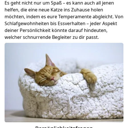
Es geht nicht nur um Spaß – es kann auch all jenen
helfen, die eine neue Katze ins Zuhause holen
möchten, indem es eure Temperamente abgleicht. Von
Schlafgewohnheiten bis Essverhalten – jeder Aspekt
deiner Persönlichkeit könnte darauf hindeuten,
welcher schnurrende Begleiter zu dir passt.