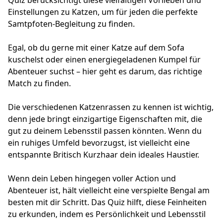
Quiz berücksichtigt diese vielfältigen Vorlieben und
Einstellungen zu Katzen, um für jeden die perfekte
Samtpfoten-Begleitung zu finden.
Egal, ob du gerne mit einer Katze auf dem Sofa
kuschelst oder einen energiegeladenen Kumpel für
Abenteuer suchst – hier geht es darum, das richtige
Match zu finden.
Die verschiedenen Katzenrassen zu kennen ist wichtig,
denn jede bringt einzigartige Eigenschaften mit, die
gut zu deinem Lebensstil passen könnten. Wenn du
ein ruhiges Umfeld bevorzugst, ist vielleicht eine
entspannte Britisch Kurzhaar dein ideales Haustier.
Wenn dein Leben hingegen voller Action und
Abenteuer ist, hält vielleicht eine verspielte Bengal am
besten mit dir Schritt. Das Quiz hilft, diese Feinheiten
zu erkunden, indem es Persönlichkeit und Lebensstil