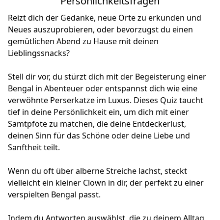
Persönlichkeitsfragen
Reizt dich der Gedanke, neue Orte zu erkunden und
Neues auszuprobieren, oder bevorzugst du einen
gemütlichen Abend zu Hause mit deinen
Lieblingssnacks?
Stell dir vor, du stürzt dich mit der Begeisterung einer
Bengal in Abenteuer oder entspannst dich wie eine
verwöhnte Perserkatze im Luxus. Dieses Quiz taucht
tief in deine Persönlichkeit ein, um dich mit einer
Samtpfote zu matchen, die deine Entdeckerlust,
deinen Sinn für das Schöne oder deine Liebe und
Sanftheit teilt.
Wenn du oft über alberne Streiche lachst, steckt
vielleicht ein kleiner Clown in dir, der perfekt zu einer
verspielten Bengal passt.
Indem du Antworten auswählst, die zu deinem Alltag