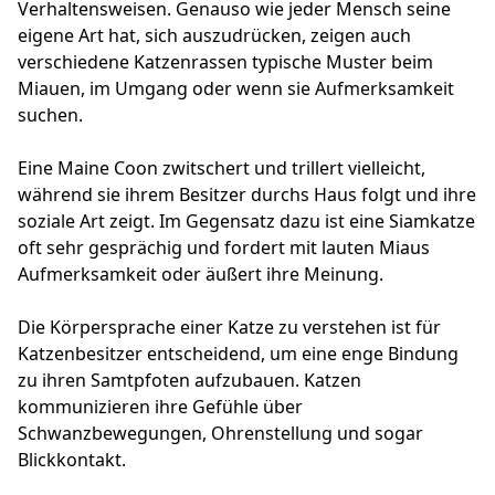
Verhaltensweisen. Genauso wie jeder Mensch seine
eigene Art hat, sich auszudrücken, zeigen auch
verschiedene Katzenrassen typische Muster beim
Miauen, im Umgang oder wenn sie Aufmerksamkeit
suchen.
Eine Maine Coon zwitschert und trillert vielleicht,
während sie ihrem Besitzer durchs Haus folgt und ihre
soziale Art zeigt. Im Gegensatz dazu ist eine Siamkatze
oft sehr gesprächig und fordert mit lauten Miaus
Aufmerksamkeit oder äußert ihre Meinung.
Die Körpersprache einer Katze zu verstehen ist für
Katzenbesitzer entscheidend, um eine enge Bindung
zu ihren Samtpfoten aufzubauen. Katzen
kommunizieren ihre Gefühle über
Schwanzbewegungen, Ohrenstellung und sogar
Blickkontakt.