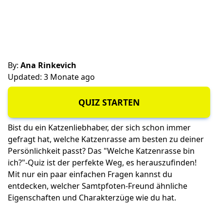
By:
Ana Rinkevich
Updated: 3 Monate ago
QUIZ STARTEN
Bist du ein Katzenliebhaber, der sich schon immer
gefragt hat, welche Katzenrasse am besten zu deiner
Persönlichkeit passt? Das "Welche Katzenrasse bin
ich?"-Quiz ist der perfekte Weg, es herauszufinden!
Mit nur ein paar einfachen Fragen kannst du
entdecken, welcher Samtpfoten-Freund ähnliche
Eigenschaften und Charakterzüge wie du hat.