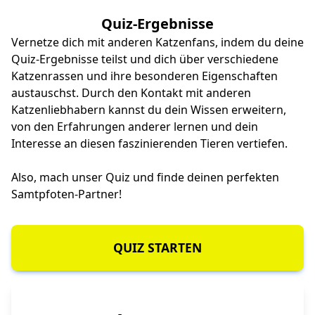
Quiz-Ergebnisse
Vernetze dich mit anderen Katzenfans, indem du deine
Quiz-Ergebnisse teilst und dich über verschiedene
Katzenrassen und ihre besonderen Eigenschaften
austauschst. Durch den Kontakt mit anderen
Katzenliebhabern kannst du dein Wissen erweitern,
von den Erfahrungen anderer lernen und dein
Interesse an diesen faszinierenden Tieren vertiefen.
Also, mach unser Quiz und finde deinen perfekten
Samtpfoten-Partner!
QUIZ STARTEN