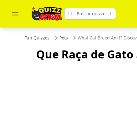
Fun Quizzes
Pets
What Cat Breed Am I? Discov
Que Raça de Gato 