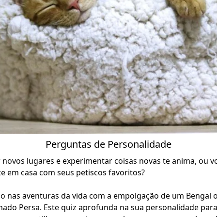
Perguntas de Personalidade
ar novos lugares e experimentar coisas novas te anima, ou 
e em casa com seus petiscos favoritos?
o nas aventuras da vida com a empolgação de um Bengal 
do Persa. Este quiz aprofunda na sua personalidade par