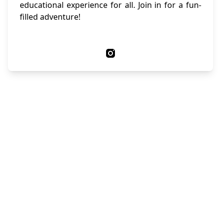
educational experience for all. Join in for a fun-
filled adventure!