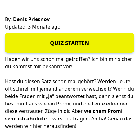
By:
Denis Priesnov
Updated: 3 Monate ago
QUIZ STARTEN
Haben wir uns schon mal getroffen? Ich bin mir sicher,
du kommst mir bekannt vor!
Hast du diesen Satz schon mal gehört? Werden Leute
oft schnell mit jemand anderem verwechselt? Wenn du
beide Fragen mit „Ja“ beantwortet hast, dann siehst du
bestimmt aus wie ein Promi, und die Leute erkennen
diese vertrauten Züge in dir. Aber
welchem Promi
sehe ich ähnlich
? – wirst du fragen. Ah-ha! Genau das
werden wir hier herausfinden!