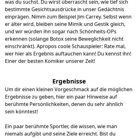
was du suchst. Du wirst überrascht sein, wie tief sich
bestimmte Gesichtsausdrücke in unser Gedächtnis
einprägen. Nimm zum Beispiel Jim Carrey. Selbst wenn
er älter wird, bleiben seine Mimik und Gestik gleich,
und wir würden ihn sogar nach Schönheits-OPs
erkennen (solange Botox seine Beweglichkeit nicht
einschränkt). Apropos coole Schauspieler: Rate mal,
wer hier als Ergebnis auftauchen kann! Du kennst ihn!
Einer der besten Komiker unserer Zeit!
Ergebnisse
Um dir einen kleinen Vorgeschmack auf die möglichen
Ergebnisse zu geben, hier ein paar Hinweise auf
berühmte Persönlichkeiten, denen du sehr ähnlich
sein könntest!
Ein paar berühmte Sportler, die wissen, wie man
niemals aufgibt und seine Ziele erreicht. Bist du