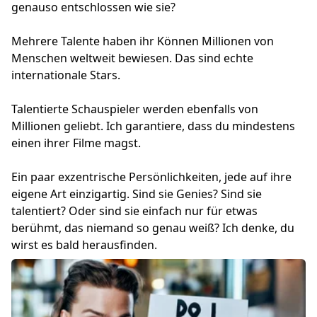
genauso entschlossen wie sie?
Mehrere Talente haben ihr Können Millionen von
Menschen weltweit bewiesen. Das sind echte
internationale Stars.
Talentierte Schauspieler werden ebenfalls von
Millionen geliebt. Ich garantiere, dass du mindestens
einen ihrer Filme magst.
Ein paar exzentrische Persönlichkeiten, jede auf ihre
eigene Art einzigartig. Sind sie Genies? Sind sie
talentiert? Oder sind sie einfach nur für etwas
berühmt, das niemand so genau weiß? Ich denke, du
wirst es bald herausfinden.