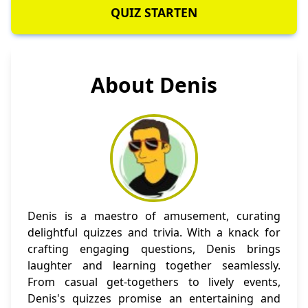
QUIZ STARTEN
About Denis
Denis is a maestro of amusement, curating
delightful quizzes and trivia. With a knack for
crafting engaging questions, Denis brings
laughter and learning together seamlessly.
From casual get-togethers to lively events,
Denis's quizzes promise an entertaining and