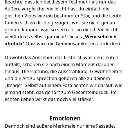
Beachte, dass ich bei diesem Test mehr als nur das
Äußere vergleiche. Vielleicht hast du einfach die
gleichen Vibes wie ein bestimmter Star, und die Leute
fühlen sich zu dir hingezogen, weil sie nicht genau
greifen können, was so vertraut an dir ist. Vielleicht
weißt du es selbst gar nicht! Dieses „
Wem sehe ich
ähnlich
“-Quiz wird die Gemeinsamkeiten aufdecken.
Obwohl das Aussehen das Erste ist, was den Leuten
auffällt, schauen sie nach einem Moment darüber
hinaus. Die Haltung, die Ausstrahlung, Gewohnheiten
und die Art zu sprechen gehören alle zu deinem
„Image“. Selbst auf einem Foto achten wir darauf, wie
jemand steht, das gehört zum Gesamteindruck. Im
echten Leben wirkt das noch viel stärker.
Emotionen
Dennoch sind äußere Merkmale nur eine Fassade.