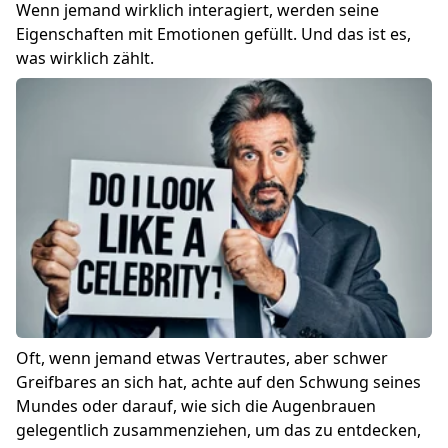
Wenn jemand wirklich interagiert, werden seine
Eigenschaften mit Emotionen gefüllt. Und das ist es,
was wirklich zählt.
Oft, wenn jemand etwas Vertrautes, aber schwer
Greifbares an sich hat, achte auf den Schwung seines
Mundes oder darauf, wie sich die Augenbrauen
gelegentlich zusammenziehen, um das zu entdecken,