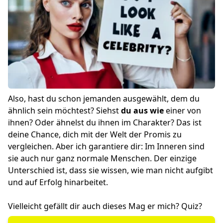
Also, hast du schon jemanden ausgewählt, dem du
ähnlich sein möchtest? Siehst
du aus wie
einer von
ihnen? Oder ähnelst du ihnen im Charakter? Das ist
deine Chance, dich mit der Welt der Promis zu
vergleichen. Aber ich garantiere dir: Im Inneren sind
sie auch nur ganz normale Menschen. Der einzige
Unterschied ist, dass sie wissen, wie man nicht aufgibt
und auf Erfolg hinarbeitet.
Vielleicht gefällt dir auch dieses
Mag er mich? Quiz
?