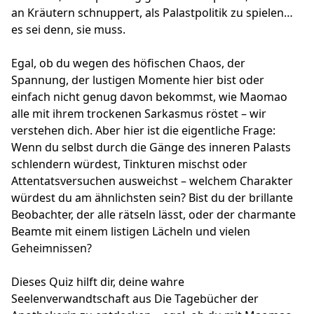
an Kräutern schnuppert, als Palastpolitik zu spielen…
es sei denn, sie muss.
Egal, ob du wegen des höfischen Chaos, der
Spannung, der lustigen Momente hier bist oder
einfach nicht genug davon bekommst, wie Maomao
alle mit ihrem trockenen Sarkasmus röstet – wir
verstehen dich. Aber hier ist die eigentliche Frage:
Wenn du selbst durch die Gänge des inneren Palasts
schlendern würdest, Tinkturen mischst oder
Attentatsversuchen ausweichst – welchem Charakter
würdest du am ähnlichsten sein? Bist du der brillante
Beobachter, der alle rätseln lässt, oder der charmante
Beamte mit einem listigen Lächeln und vielen
Geheimnissen?
Dieses Quiz hilft dir, deine wahre
Seelenverwandtschaft aus Die Tagebücher der