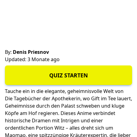
By:
Denis Priesnov
Updated: 3 Monate ago
QUIZ STARTEN
Tauche ein in die elegante, geheimnisvolle Welt von
Die Tagebücher der Apothekerin, wo Gift im Tee lauert,
Geheimnisse durch den Palast schweben und kluge
Köpfe am Hof regieren. Dieses Anime verbindet
historische Dramen mit Intrigen und einer
ordentlichen Portion Witz – alles dreht sich um
Maomao, eine spitzzüngige Kräuterexpertin, die lieber