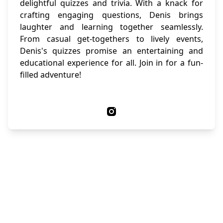
delightful quizzes and trivia. With a knack for
crafting engaging questions, Denis brings
laughter and learning together seamlessly.
From casual get-togethers to lively events,
Denis's quizzes promise an entertaining and
educational experience for all. Join in for a fun-
filled adventure!