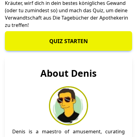
Kräuter, wirf dich in dein bestes königliches Gewand
(oder tu zumindest so) und mach das Quiz, um deine
Verwandtschaft aus Die Tagebücher der Apothekerin
zu treffen!
QUIZ STARTEN
About Denis
Denis is a maestro of amusement, curating