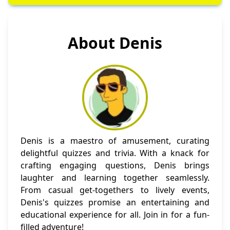
About Denis
Denis is a maestro of amusement, curating
delightful quizzes and trivia. With a knack for
crafting engaging questions, Denis brings
laughter and learning together seamlessly.
From casual get-togethers to lively events,
Denis's quizzes promise an entertaining and
educational experience for all. Join in for a fun-
filled adventure!