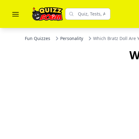
Fun Quizzes
Personality
Which Bratz Doll Are 
W