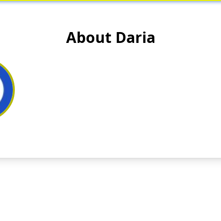
About Daria