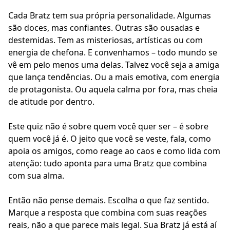
Cada Bratz tem sua própria personalidade. Algumas
são doces, mas confiantes. Outras são ousadas e
destemidas. Tem as misteriosas, artísticas ou com
energia de chefona. E convenhamos – todo mundo se
vê em pelo menos uma delas. Talvez você seja a amiga
que lança tendências. Ou a mais emotiva, com energia
de protagonista. Ou aquela calma por fora, mas cheia
de atitude por dentro.
Este quiz não é sobre quem você quer ser – é sobre
quem você já é. O jeito que você se veste, fala, como
apoia os amigos, como reage ao caos e como lida com
atenção: tudo aponta para uma Bratz que combina
com sua alma.
Então não pense demais. Escolha o que faz sentido.
Marque a resposta que combina com suas reações
reais, não a que parece mais legal. Sua Bratz já está aí