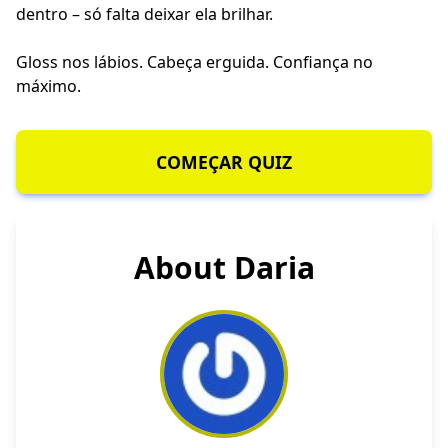
dentro – só falta deixar ela brilhar.
Gloss nos lábios. Cabeça erguida. Confiança no
máximo.
COMEÇAR QUIZ
About Daria