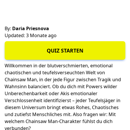
By:
Daria Priesnova
Updated: 3 Monate ago
QUIZ STARTEN
Willkommen in der blutverschmierten, emotional
chaotischen und teufelsverseuchten Welt von
Chainsaw Man, in der jede Figur zwischen Tragik und
Wahnsinn balanciert. Ob du dich mit Powers wilder
Unberechenbarkeit oder Akis emotionaler
Verschlossenheit identifizierst – jeder Teufelsjäger in
diesem Universum bringt etwas Rohes, Chaotisches
und zutiefst Menschliches mit. Also fragen wir: Mit
welchem Chainsaw Man-Charakter fühlst du dich
verbunden?