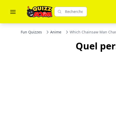
Fun Quizzes
Anime
Which Chainsaw Man Char
Quel per