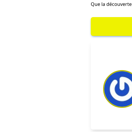
Que la découvert