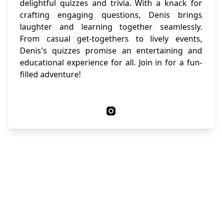
delightful quizzes and trivia. With a knack for
crafting engaging questions, Denis brings
laughter and learning together seamlessly.
From casual get-togethers to lively events,
Denis's quizzes promise an entertaining and
educational experience for all. Join in for a fun-
filled adventure!