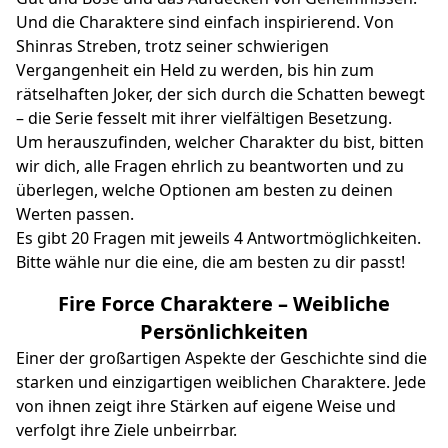
Und die Charaktere sind einfach inspirierend. Von
Shinras Streben, trotz seiner schwierigen
Vergangenheit ein Held zu werden, bis hin zum
rätselhaften Joker, der sich durch die Schatten bewegt
– die Serie fesselt mit ihrer vielfältigen Besetzung.
Um herauszufinden, welcher Charakter du bist, bitten
wir dich, alle Fragen ehrlich zu beantworten und zu
überlegen, welche Optionen am besten zu deinen
Werten passen.
Es gibt 20 Fragen mit jeweils 4 Antwortmöglichkeiten.
Bitte wähle nur die eine, die am besten zu dir passt!
Fire Force Charaktere – Weibliche
Persönlichkeiten
Einer der großartigen Aspekte der Geschichte sind die
starken und einzigartigen weiblichen Charaktere. Jede
von ihnen zeigt ihre Stärken auf eigene Weise und
verfolgt ihre Ziele unbeirrbar.