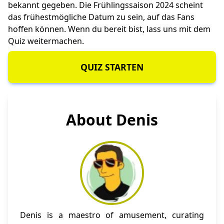
bekannt gegeben. Die Frühlingssaison 2024 scheint
das frühestmögliche Datum zu sein, auf das Fans
hoffen können. Wenn du bereit bist, lass uns mit dem
Quiz weitermachen.
QUIZ STARTEN
About Denis
Denis is a maestro of amusement, curating