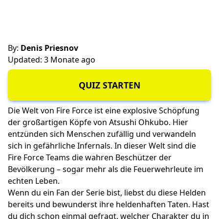
By:
Denis Priesnov
Updated: 3 Monate ago
QUIZ STARTEN
Die Welt von Fire Force ist eine explosive Schöpfung
der großartigen Köpfe von Atsushi Ohkubo. Hier
entzünden sich Menschen zufällig und verwandeln
sich in gefährliche Infernals. In dieser Welt sind die
Fire Force Teams die wahren Beschützer der
Bevölkerung – sogar mehr als die Feuerwehrleute im
echten Leben.
Wenn du ein Fan der Serie bist, liebst du diese Helden
bereits und bewunderst ihre heldenhaften Taten. Hast
du dich schon einmal gefragt, welcher Charakter du in