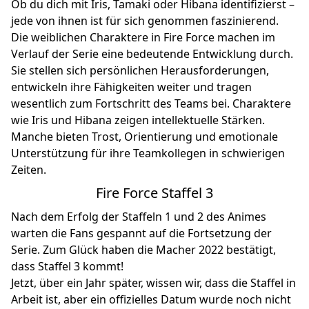
Ob du dich mit Iris, Tamaki oder Hibana identifizierst –
jede von ihnen ist für sich genommen faszinierend.
Die weiblichen Charaktere in Fire Force machen im
Verlauf der Serie eine bedeutende Entwicklung durch.
Sie stellen sich persönlichen Herausforderungen,
entwickeln ihre Fähigkeiten weiter und tragen
wesentlich zum Fortschritt des Teams bei. Charaktere
wie Iris und Hibana zeigen intellektuelle Stärken.
Manche bieten Trost, Orientierung und emotionale
Unterstützung für ihre Teamkollegen in schwierigen
Zeiten.
Fire Force Staffel 3
Nach dem Erfolg der Staffeln 1 und 2 des Animes
warten die Fans gespannt auf die Fortsetzung der
Serie. Zum Glück haben die Macher 2022 bestätigt,
dass Staffel 3 kommt!
Jetzt, über ein Jahr später, wissen wir, dass die Staffel in
Arbeit ist, aber ein offizielles Datum wurde noch nicht