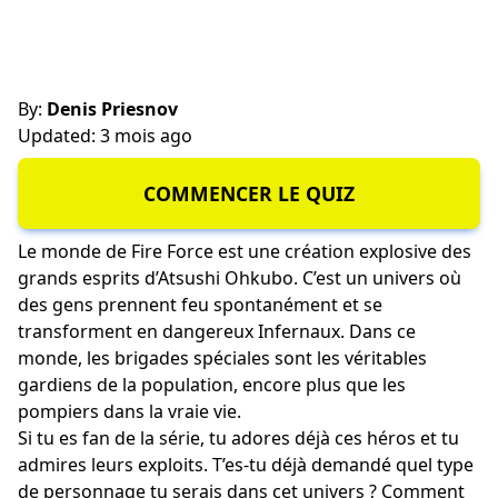
By:
Denis Priesnov
Updated: 3 mois ago
COMMENCER LE QUIZ
Le monde de Fire Force est une création explosive des
grands esprits d’Atsushi Ohkubo. C’est un univers où
des gens prennent feu spontanément et se
transforment en dangereux Infernaux. Dans ce
monde, les brigades spéciales sont les véritables
gardiens de la population, encore plus que les
pompiers dans la vraie vie.
Si tu es fan de la série, tu adores déjà ces héros et tu
admires leurs exploits. T’es-tu déjà demandé quel type
de personnage tu serais dans cet univers ? Comment