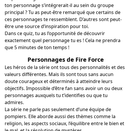
ton personnage s’intégrerait-il au sein du groupe
principal ? Tu as peut-être remarqué que certains de
ces personnages te ressemblent. D’autres sont peut-
être une source d’inspiration pour toi.
Dans ce quiz, tu as l’opportunité de découvrir
exactement quel personnage tu es ! Cela ne prendra
que 5 minutes de ton temps !
Personnages de Fire Force
Les héros de la série ont tous des personnalités et des
valeurs différentes. Mais ils sont tous sans aucun
doute courageux et déterminés à atteindre leurs
objectifs. Impossible d’être fan sans avoir un ou deux
personnages auxquels tu t’identifies ou que tu
admires.
La série ne parle pas seulement d’une équipe de
pompiers. Elle aborde aussi des thèmes comme la
religion, les aspects sociaux, l’équilibre entre le bien et
le mal, et la résolution de mystères.