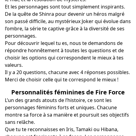
Et les personnages sont tout simplement inspirants.
De la quête de Shinra pour devenir un héros malgré
son passé difficile, au mystérieux Joker qui évolue dans
l’ombre, la série te captive grâce à la diversité de ses
personnages.
Pour découvrir lequel tu es, nous te demandons de
répondre honnêtement à toutes les questions et de
choisir les options qui correspondent le mieux à tes
valeurs.
Il y a 20 questions, chacune avec 4 réponses possibles.
Merci de choisir celle qui te correspond le mieux !
Personnalités féminines de Fire Force
L’un des grands atouts de l’histoire, ce sont les
personnages féminins forts et uniques. Chacune
montre sa force à sa manière et poursuit ses objectifs
sans relâche.
Que tu te reconnaisses en Iris, Tamaki ou Hibana,