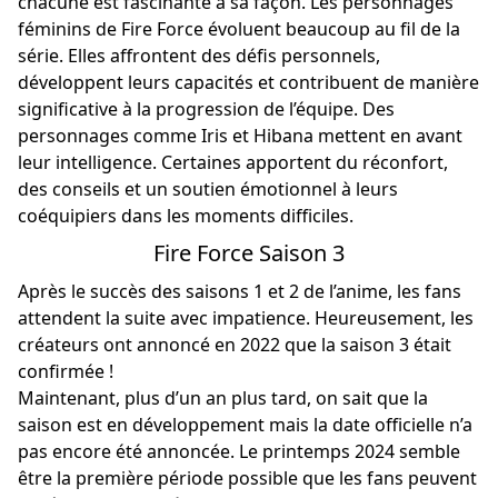
chacune est fascinante à sa façon. Les personnages
féminins de Fire Force évoluent beaucoup au fil de la
série. Elles affrontent des défis personnels,
développent leurs capacités et contribuent de manière
significative à la progression de l’équipe. Des
personnages comme Iris et Hibana mettent en avant
leur intelligence. Certaines apportent du réconfort,
des conseils et un soutien émotionnel à leurs
coéquipiers dans les moments difficiles.
Fire Force Saison 3
Après le succès des saisons 1 et 2 de l’anime, les fans
attendent la suite avec impatience. Heureusement, les
créateurs ont annoncé en 2022 que la saison 3 était
confirmée !
Maintenant, plus d’un an plus tard, on sait que la
saison est en développement mais la date officielle n’a
pas encore été annoncée. Le printemps 2024 semble
être la première période possible que les fans peuvent