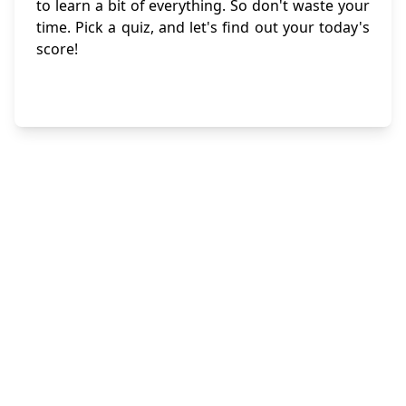
to learn a bit of everything. So don't waste your
time. Pick a quiz, and let's find out your today's
score!