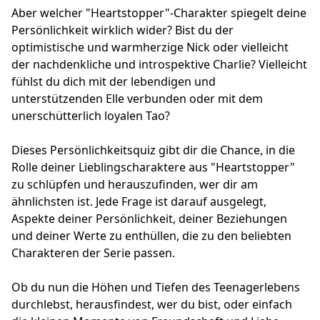
Aber welcher "Heartstopper"-Charakter spiegelt deine
Persönlichkeit wirklich wider? Bist du der
optimistische und warmherzige Nick oder vielleicht
der nachdenkliche und introspektive Charlie? Vielleicht
fühlst du dich mit der lebendigen und
unterstützenden Elle verbunden oder mit dem
unerschütterlich loyalen Tao?
Dieses Persönlichkeitsquiz gibt dir die Chance, in die
Rolle deiner Lieblingscharaktere aus "Heartstopper"
zu schlüpfen und herauszufinden, wer dir am
ähnlichsten ist. Jede Frage ist darauf ausgelegt,
Aspekte deiner Persönlichkeit, deiner Beziehungen
und deiner Werte zu enthüllen, die zu den beliebten
Charakteren der Serie passen.
Ob du nun die Höhen und Tiefen des Teenagerlebens
durchlebst, herausfindest, wer du bist, oder einfach