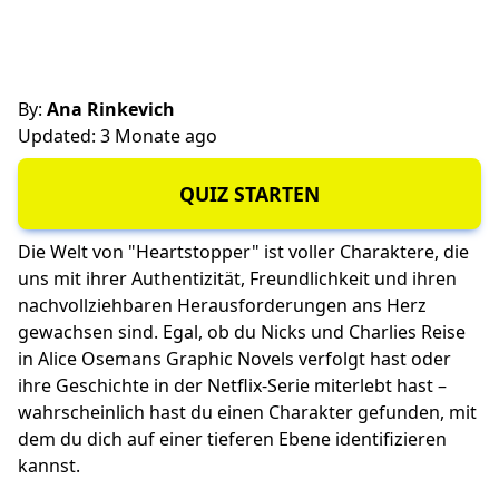
By:
Ana Rinkevich
Updated: 3 Monate ago
QUIZ STARTEN
Die Welt von "Heartstopper" ist voller Charaktere, die
uns mit ihrer Authentizität, Freundlichkeit und ihren
nachvollziehbaren Herausforderungen ans Herz
gewachsen sind. Egal, ob du Nicks und Charlies Reise
in Alice Osemans Graphic Novels verfolgt hast oder
ihre Geschichte in der Netflix-Serie miterlebt hast –
wahrscheinlich hast du einen Charakter gefunden, mit
dem du dich auf einer tieferen Ebene identifizieren
kannst.