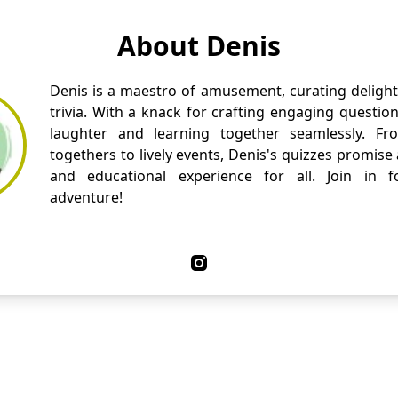
About Denis
Denis is a maestro of amusement, curating delight
trivia. With a knack for crafting engaging questio
laughter and learning together seamlessly. Fr
togethers to lively events, Denis's quizzes promise
and educational experience for all. Join in fo
adventure!